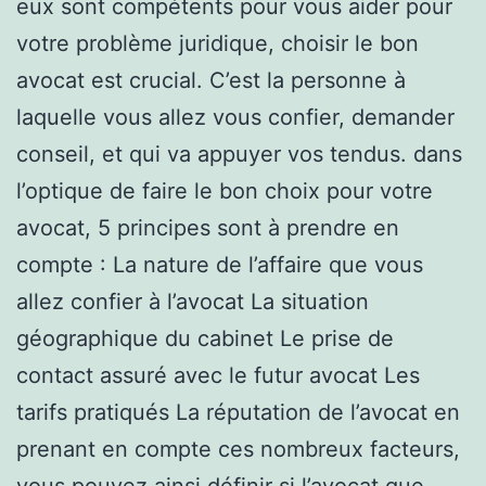
eux sont compétents pour vous aider pour
votre problème juridique, choisir le bon
avocat est crucial. C’est la personne à
laquelle vous allez vous confier, demander
conseil, et qui va appuyer vos tendus. dans
l’optique de faire le bon choix pour votre
avocat, 5 principes sont à prendre en
compte : La nature de l’affaire que vous
allez confier à l’avocat La situation
géographique du cabinet Le prise de
contact assuré avec le futur avocat Les
tarifs pratiqués La réputation de l’avocat en
prenant en compte ces nombreux facteurs,
vous pouvez ainsi définir si l’avocat que