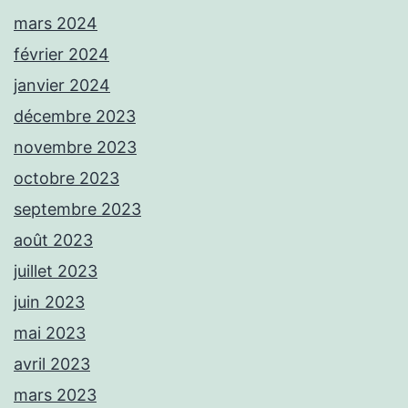
mars 2024
février 2024
janvier 2024
décembre 2023
novembre 2023
octobre 2023
septembre 2023
août 2023
juillet 2023
juin 2023
mai 2023
avril 2023
mars 2023