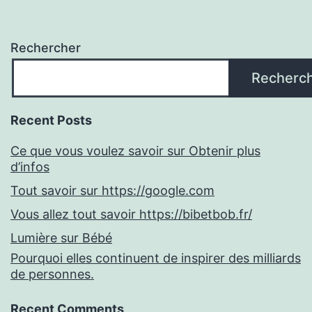
Rechercher
Recherc
Recent Posts
Ce que vous voulez savoir sur Obtenir plus
d’infos
Tout savoir sur https://google.com
Vous allez tout savoir https://bibetbob.fr/
Lumière sur Bébé
Pourquoi elles continuent de inspirer des milliards
de personnes.
Recent Comments