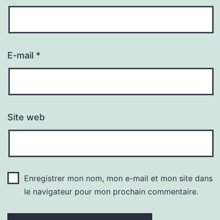
E-mail
*
Site web
Enregistrer mon nom, mon e-mail et mon site dans
le navigateur pour mon prochain commentaire.