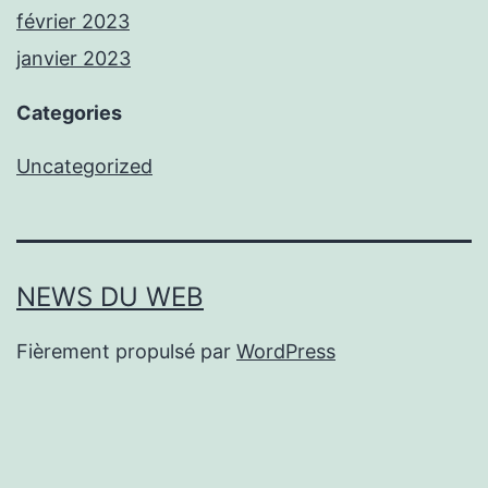
février 2023
janvier 2023
Categories
Uncategorized
NEWS DU WEB
Fièrement propulsé par
WordPress