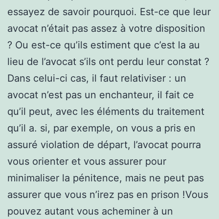
essayez de savoir pourquoi. Est-ce que leur
avocat n’était pas assez à votre disposition
? Ou est-ce qu’ils estiment que c’est la au
lieu de l’avocat s’ils ont perdu leur constat ?
Dans celui-ci cas, il faut relativiser : un
avocat n’est pas un enchanteur, il fait ce
qu’il peut, avec les éléments du traitement
qu’il a. si, par exemple, on vous a pris en
assuré violation de départ, l’avocat pourra
vous orienter et vous assurer pour
minimaliser la pénitence, mais ne peut pas
assurer que vous n’irez pas en prison !Vous
pouvez autant vous acheminer à un