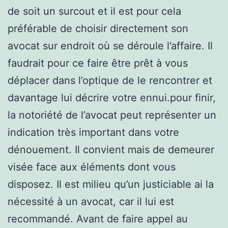
de soit un surcout et il est pour cela
préférable de choisir directement son
avocat sur endroit où se déroule l’affaire. Il
faudrait pour ce faire être prêt à vous
déplacer dans l’optique de le rencontrer et
davantage lui décrire votre ennui.pour finir,
la notoriété de l’avocat peut représenter un
indication très important dans votre
dénouement. Il convient mais de demeurer
visée face aux éléments dont vous
disposez. Il est milieu qu’un justiciable ai la
nécessité à un avocat, car il lui est
recommandé. Avant de faire appel au