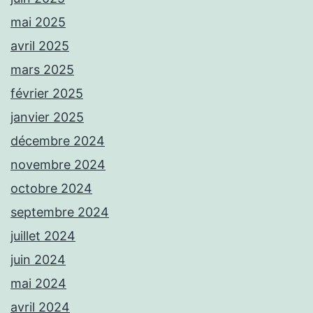
mai 2025
avril 2025
mars 2025
février 2025
janvier 2025
décembre 2024
novembre 2024
octobre 2024
septembre 2024
juillet 2024
juin 2024
mai 2024
avril 2024