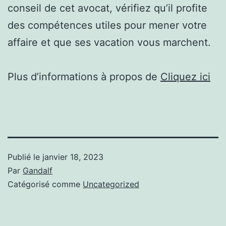
conseil de cet avocat, vérifiez qu’il profite
des compétences utiles pour mener votre
affaire et que ses vacation vous marchent.
Plus d’informations à propos de
Cliquez ici
Publié le
janvier 18, 2023
Par
Gandalf
Catégorisé comme
Uncategorized