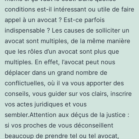
conditions est-il intéressant ou utile de faire
appel à un avocat ? Est-ce parfois
indispensable ? Les causes de solliciter un
avocat sont multiples, de la même manière
que les rôles d’un avocat sont plus que
multiples. En effet, l’avocat peut nous
déplacer dans un grand nombre de
conflictuelles, où il va vous apporter des
conseils, vous guider sur vos clairs, inscrire
vos actes juridiques et vous
sembler.Attention aux déçus de la justice :
si vos proches de vous déconseillent
beaucoup de prendre tel ou tel avocat,