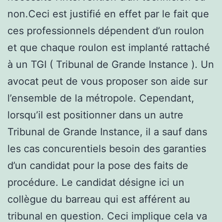
non.Ceci est justifié en effet par le fait que
ces professionnels dépendent d’un roulon
et que chaque roulon est implanté rattaché
à un TGI ( Tribunal de Grande Instance ). Un
avocat peut de vous proposer son aide sur
l’ensemble de la métropole. Cependant,
lorsqu’il est positionner dans un autre
Tribunal de Grande Instance, il a sauf dans
les cas concurentiels besoin des garanties
d’un candidat pour la pose des faits de
procédure. Le candidat désigne ici un
collègue du barreau qui est afférent au
tribunal en question. Ceci implique cela va