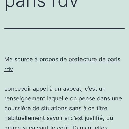
paris rdv
Ma source à propos de
prefecture de paris
rdv
concevoir appel à un avocat, c’est un
renseignement laquelle on pense dans une
poussière de situations sans à ce titre
habituellement savoir si c’est justifié, ou
même si ça vaut le coût. Dans quelles