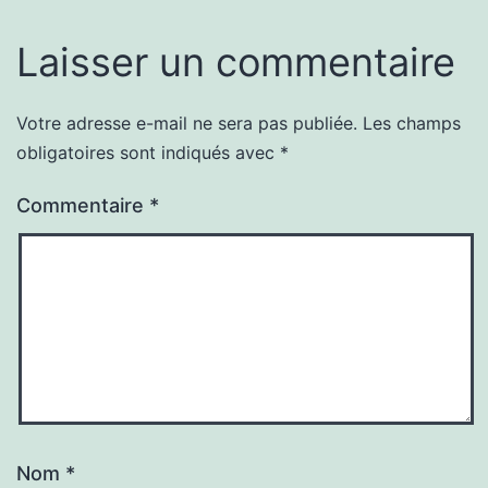
Laisser un commentaire
Votre adresse e-mail ne sera pas publiée.
Les champs
obligatoires sont indiqués avec
*
Commentaire
*
Nom
*