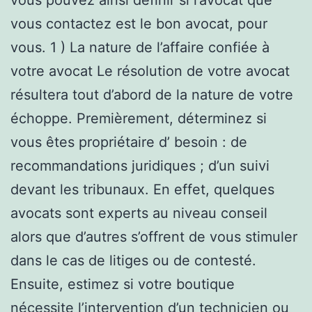
vous contactez est le bon avocat, pour
vous. 1 ) La nature de l’affaire confiée à
votre avocat Le résolution de votre avocat
résultera tout d’abord de la nature de votre
échoppe. Premièrement, déterminez si
vous êtes propriétaire d’ besoin : de
recommandations juridiques ; d’un suivi
devant les tribunaux. En effet, quelques
avocats sont experts au niveau conseil
alors que d’autres s’offrent de vous stimuler
dans le cas de litiges ou de contesté.
Ensuite, estimez si votre boutique
nécessite l’intervention d’un technicien ou