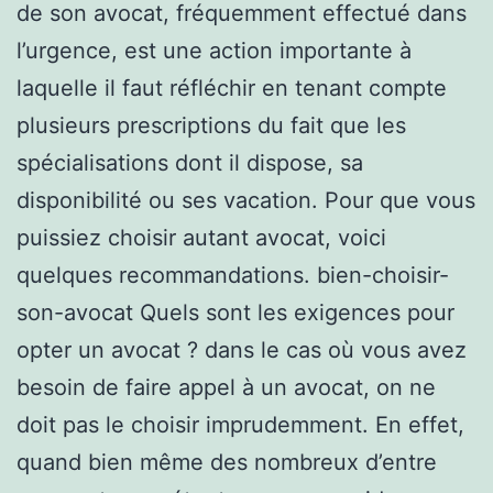
de son avocat, fréquemment effectué dans
l’urgence, est une action importante à
laquelle il faut réfléchir en tenant compte
plusieurs prescriptions du fait que les
spécialisations dont il dispose, sa
disponibilité ou ses vacation. Pour que vous
puissiez choisir autant avocat, voici
quelques recommandations. bien-choisir-
son-avocat Quels sont les exigences pour
opter un avocat ? dans le cas où vous avez
besoin de faire appel à un avocat, on ne
doit pas le choisir imprudemment. En effet,
quand bien même des nombreux d’entre