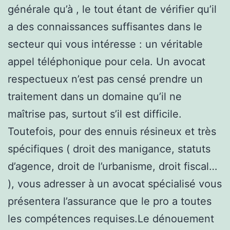
générale qu’à , le tout étant de vérifier qu’il
a des connaissances suffisantes dans le
secteur qui vous intéresse : un véritable
appel téléphonique pour cela. Un avocat
respectueux n’est pas censé prendre un
traitement dans un domaine qu’il ne
maîtrise pas, surtout s’il est difficile.
Toutefois, pour des ennuis résineux et très
spécifiques ( droit des manigance, statuts
d’agence, droit de l’urbanisme, droit fiscal…
), vous adresser à un avocat spécialisé vous
présentera l’assurance que le pro a toutes
les compétences requises.Le dénouement