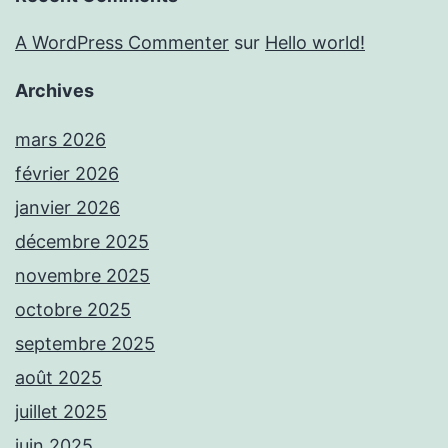
A WordPress Commenter
sur
Hello world!
Archives
mars 2026
février 2026
janvier 2026
décembre 2025
novembre 2025
octobre 2025
septembre 2025
août 2025
juillet 2025
juin 2025