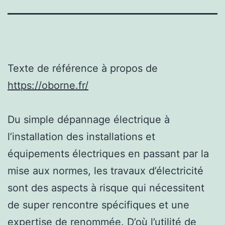
Texte de référence à propos de
https://oborne.fr/
Du simple dépannage électrique à
l’installation des installations et
équipements électriques en passant par la
mise aux normes, les travaux d’électricité
sont des aspects à risque qui nécessitent
de super rencontre spécifiques et une
expertise de renommée. D’où l’utilité de