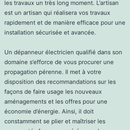
les travaux un très long moment. L’artisan
est un artisan qui réalisera vos travaux
rapidement et de manière efficace pour une
installation sécurisée et avancée.
Un dépanneur électricien qualifié dans son
domaine s’efforce de vous procurer une
propagation pérenne. Il met à votre
disposition des recommandations sur les
façons de faire usage les nouveaux
aménagements et les offres pour une
économie d’énergie. Ainsi, il doit
constamment se plier et maîtriser les