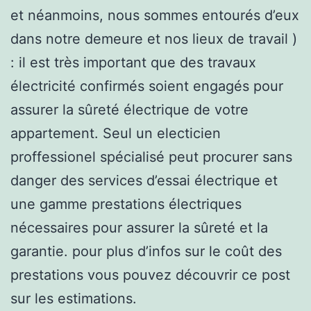
et néanmoins, nous sommes entourés d’eux
dans notre demeure et nos lieux de travail )
: il est très important que des travaux
électricité confirmés soient engagés pour
assurer la sûreté électrique de votre
appartement. Seul un electicien
proffessionel spécialisé peut procurer sans
danger des services d’essai électrique et
une gamme prestations électriques
nécessaires pour assurer la sûreté et la
garantie. pour plus d’infos sur le coût des
prestations vous pouvez découvrir ce post
sur les estimations.