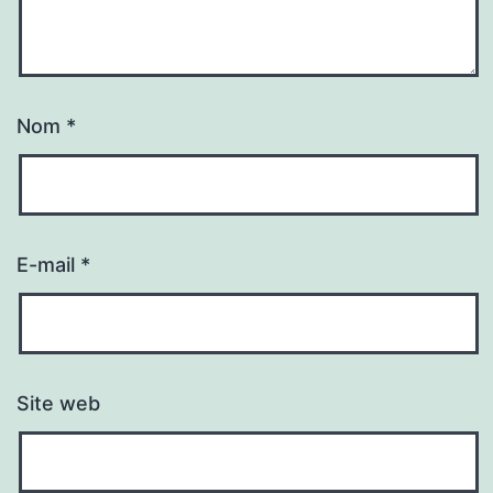
Nom
*
E-mail
*
Site web