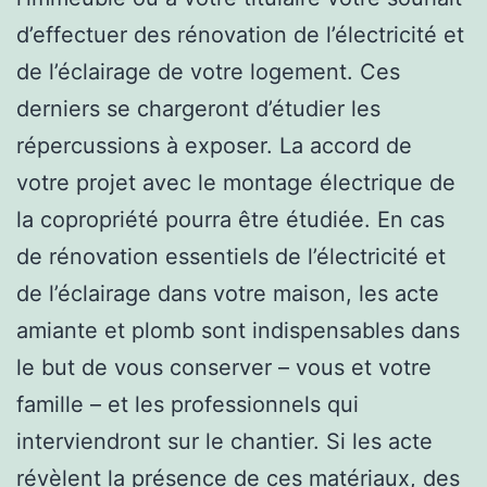
d’effectuer des rénovation de l’électricité et
de l’éclairage de votre logement. Ces
derniers se chargeront d’étudier les
répercussions à exposer. La accord de
votre projet avec le montage électrique de
la copropriété pourra être étudiée. En cas
de rénovation essentiels de l’électricité et
de l’éclairage dans votre maison, les acte
amiante et plomb sont indispensables dans
le but de vous conserver – vous et votre
famille – et les professionnels qui
interviendront sur le chantier. Si les acte
révèlent la présence de ces matériaux, des