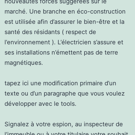
nouveautés forces suggérées sur le
marché. Une branche en éco-construction
est utilisée afin d’assurer le bien-être et la
santé des résidants ( respect de
l’environnement ). L’électricien s’assure et
ses installations n’émettent pas de terre
magnétiques.
tapez ici une modification primaire d’un
texte ou d’un paragraphe que vous voulez
développer avec le tools.
Signalez à votre espion, au inspecteur de
l’immeuble ou à votre titulaire votre souhait