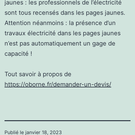
jaunes : les professionnels de l’électricité
sont tous recensés dans les pages jaunes.
Attention néanmoins : la présence d’un
travaux électricité dans les pages jaunes
n’est pas automatiquement un gage de
capacité !
Tout savoir à propos de
https://oborne.fr/demander-un-devis/
Publié le
janvier 18, 2023