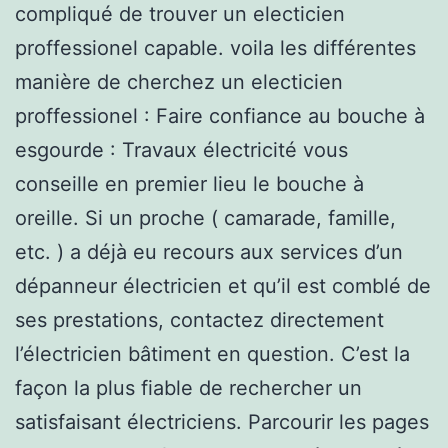
compliqué de trouver un electicien
proffessionel capable. voila les différentes
manière de cherchez un electicien
proffessionel : Faire confiance au bouche à
esgourde : Travaux électricité vous
conseille en premier lieu le bouche à
oreille. Si un proche ( camarade, famille,
etc. ) a déjà eu recours aux services d’un
dépanneur électricien et qu’il est comblé de
ses prestations, contactez directement
l’électricien bâtiment en question. C’est la
façon la plus fiable de rechercher un
satisfaisant électriciens. Parcourir les pages