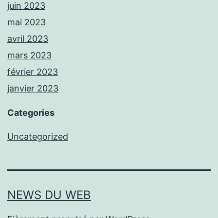
juin 2023
mai 2023
avril 2023
mars 2023
février 2023
janvier 2023
Categories
Uncategorized
NEWS DU WEB