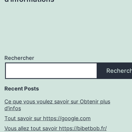
Rechercher
Recherc
Recent Posts
Ce que vous voulez savoir sur Obtenir plus
d’infos
Tout savoir sur https://google.com
Vous allez tout savoir https://bibetbob.fr/