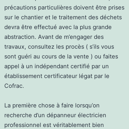
précautions particulières doivent être prises
sur le chantier et le traitement des déchets
devra être effectué avec la plus grande
abstraction. Avant de m’engager des
travaux, consultez les procès ( s’ils vous
sont guéri au cours de la vente ) ou faites
appel à un indépendant certifié par un
établissement certificateur légat par le
Cofrac.
La première chose à faire lorsqu’on
recherche d’un dépanneur électricien
professionnel est véritablement bien