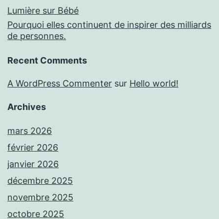
Lumière sur Bébé
Pourquoi elles continuent de inspirer des milliards
de personnes.
Recent Comments
A WordPress Commenter
sur
Hello world!
Archives
mars 2026
février 2026
janvier 2026
décembre 2025
novembre 2025
octobre 2025