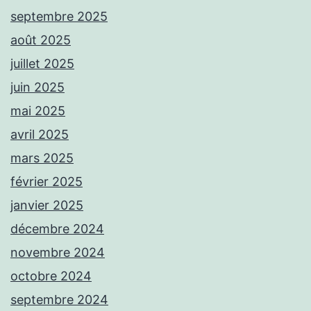
septembre 2025
août 2025
juillet 2025
juin 2025
mai 2025
avril 2025
mars 2025
février 2025
janvier 2025
décembre 2024
novembre 2024
octobre 2024
septembre 2024