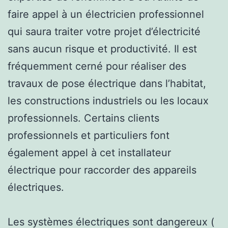
faire appel à un électricien professionnel
qui saura traiter votre projet d’électricité
sans aucun risque et productivité. Il est
fréquemment cerné pour réaliser des
travaux de pose électrique dans l’habitat,
les constructions industriels ou les locaux
professionnels. Certains clients
professionnels et particuliers font
également appel à cet installateur
électrique pour raccorder des appareils
électriques.
Les systèmes électriques sont dangereux (