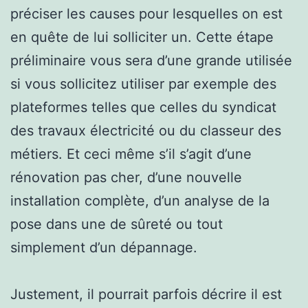
préciser les causes pour lesquelles on est
en quête de lui solliciter un. Cette étape
préliminaire vous sera d’une grande utilisée
si vous sollicitez utiliser par exemple des
plateformes telles que celles du syndicat
des travaux électricité ou du classeur des
métiers. Et ceci même s’il s’agit d’une
rénovation pas cher, d’une nouvelle
installation complète, d’un analyse de la
pose dans une de sûreté ou tout
simplement d’un dépannage.
Justement, il pourrait parfois décrire il est