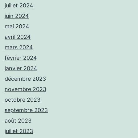
juillet 2024
juin 2024
mai 2024
avril 2024
mars 2024
février 2024
janvier 2024
décembre 2023
novembre 2023
octobre 2023
septembre 2023
août 2023
juillet 2023