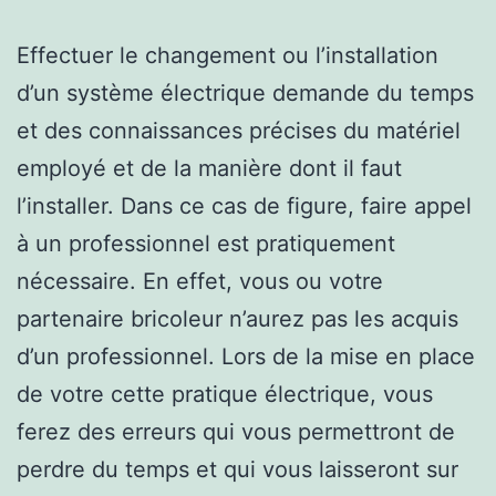
Effectuer le changement ou l’installation
d’un système électrique demande du temps
et des connaissances précises du matériel
employé et de la manière dont il faut
l’installer. Dans ce cas de figure, faire appel
à un professionnel est pratiquement
nécessaire. En effet, vous ou votre
partenaire bricoleur n’aurez pas les acquis
d’un professionnel. Lors de la mise en place
de votre cette pratique électrique, vous
ferez des erreurs qui vous permettront de
perdre du temps et qui vous laisseront sur