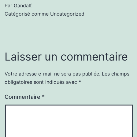
Par
Gandalf
Catégorisé comme
Uncategorized
Laisser un commentaire
Votre adresse e-mail ne sera pas publiée.
Les champs
obligatoires sont indiqués avec
*
Commentaire
*