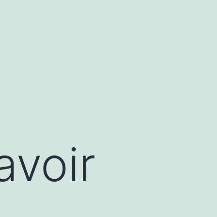
avoir