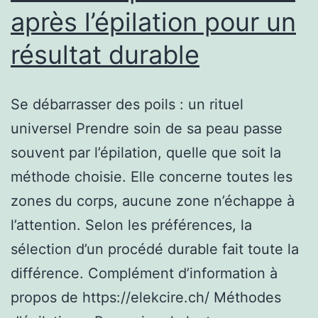
après l’épilation pour un
résultat durable
Se débarrasser des poils : un rituel
universel Prendre soin de sa peau passe
souvent par l’épilation, quelle que soit la
méthode choisie. Elle concerne toutes les
zones du corps, aucune zone n’échappe à
l’attention. Selon les préférences, la
sélection d’un procédé durable fait toute la
différence. Complément d’information à
propos de https://elekcire.ch/ Méthodes