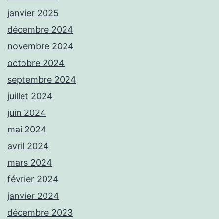
janvier 2025
décembre 2024
novembre 2024
octobre 2024
septembre 2024
juillet 2024
juin 2024
mai 2024
avril 2024
mars 2024
février 2024
janvier 2024
décembre 2023