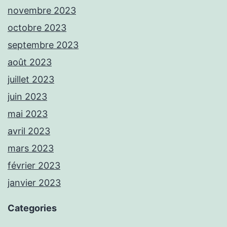
novembre 2023
octobre 2023
septembre 2023
août 2023
juillet 2023
juin 2023
mai 2023
avril 2023
mars 2023
février 2023
janvier 2023
Categories