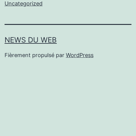
Uncategorized
NEWS DU WEB
Fièrement propulsé par
WordPress