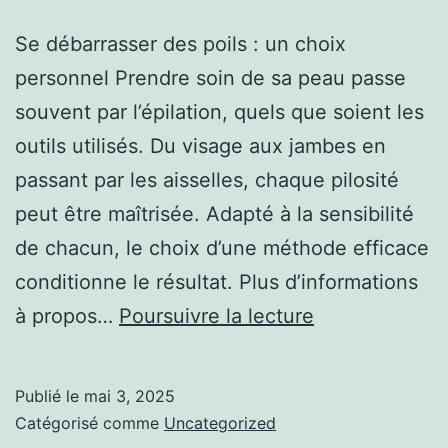
Se débarrasser des poils : un choix
personnel Prendre soin de sa peau passe
souvent par l’épilation, quels que soient les
outils utilisés. Du visage aux jambes en
passant par les aisselles, chaque pilosité
peut être maîtrisée. Adapté à la sensibilité
de chacun, le choix d’une méthode efficace
conditionne le résultat. Plus d’informations
Nettoyer
à propos…
Poursuivre la lecture
et
exfolier
Publié le
mai 3, 2025
avant
Catégorisé comme
Uncategorized