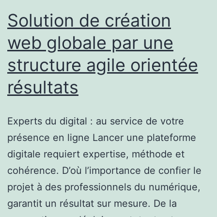
Solution de création
web globale par une
structure agile orientée
résultats
Experts du digital : au service de votre
présence en ligne Lancer une plateforme
digitale requiert expertise, méthode et
cohérence. D’où l’importance de confier le
projet à des professionnels du numérique,
garantit un résultat sur mesure. De la