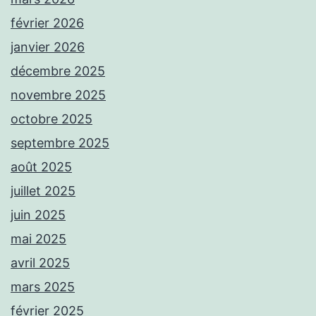
février 2026
janvier 2026
décembre 2025
novembre 2025
octobre 2025
septembre 2025
août 2025
juillet 2025
juin 2025
mai 2025
avril 2025
mars 2025
février 2025