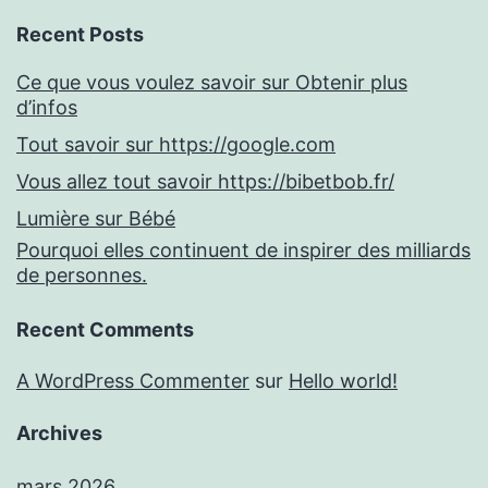
Recent Posts
Ce que vous voulez savoir sur Obtenir plus
d’infos
Tout savoir sur https://google.com
Vous allez tout savoir https://bibetbob.fr/
Lumière sur Bébé
Pourquoi elles continuent de inspirer des milliards
de personnes.
Recent Comments
A WordPress Commenter
sur
Hello world!
Archives
mars 2026