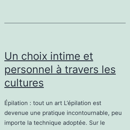
toute
séance
d’épilation
sans
irritation
Un choix intime et
personnel à travers les
cultures
Épilation : tout un art L’épilation est
devenue une pratique incontournable, peu
importe la technique adoptée. Sur le