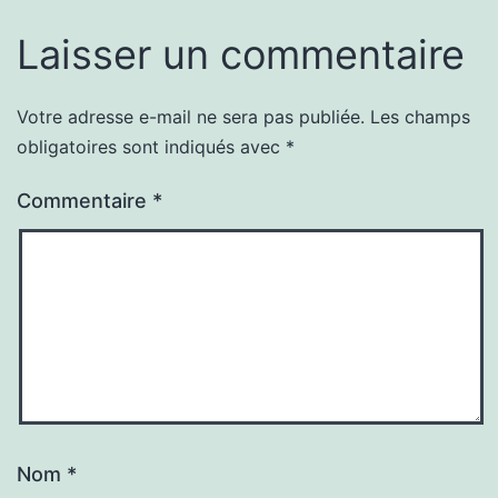
Laisser un commentaire
Votre adresse e-mail ne sera pas publiée.
Les champs
obligatoires sont indiqués avec
*
Commentaire
*
Nom
*