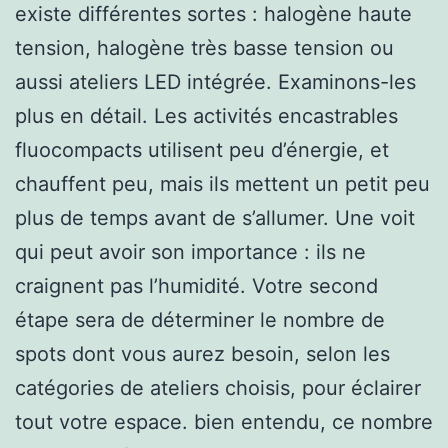
existe différentes sortes : halogène haute
tension, halogène très basse tension ou
aussi ateliers LED intégrée. Examinons-les
plus en détail. Les activités encastrables
fluocompacts utilisent peu d’énergie, et
chauffent peu, mais ils mettent un petit peu
plus de temps avant de s’allumer. Une voit
qui peut avoir son importance : ils ne
craignent pas l’humidité. Votre second
étape sera de déterminer le nombre de
spots dont vous aurez besoin, selon les
catégories de ateliers choisis, pour éclairer
tout votre espace. bien entendu, ce nombre