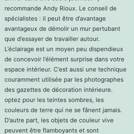
recommande Andy Rioux. Le conseil de
spécialistes : il peut être d’avantage
avantageux de démolir un mur pertubant
que d’essayer de travailler autour.
L’éclairage est un moyen peu dispendieux
de concevoir l’élément surprise dans votre
espace intérieur. C’est aussi une technique
couramment utilisée par les photographes
des gazettes de décoration intérieure.
optez pour les teintes sombres, les
couleurs de terre qui ne se fânent jamais.
D’autre part, les objets de couleur vive
peuvent être flamboyants et sont