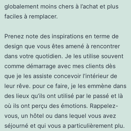
globalement moins chers à l’achat et plus
faciles à remplacer.
Prenez note des inspirations en terme de
design que vous êtes amené à rencontrer
dans votre quotidien. Je les utilise souvent
comme démarrage avec mes clients dès
que je les assiste concevoir l’intérieur de
leur rêve. pour ce faire, je les emmène dans
des lieux qu’ils ont utilisé par le passé et là
où ils ont perçu des émotions. Rappelez-
vous, un hôtel ou dans lequel vous avez
séjourné et qui vous a particulièrement plu.