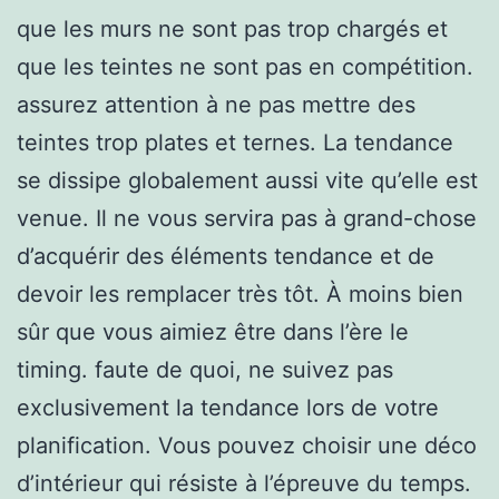
que les murs ne sont pas trop chargés et
que les teintes ne sont pas en compétition.
assurez attention à ne pas mettre des
teintes trop plates et ternes. La tendance
se dissipe globalement aussi vite qu’elle est
venue. Il ne vous servira pas à grand-chose
d’acquérir des éléments tendance et de
devoir les remplacer très tôt. À moins bien
sûr que vous aimiez être dans l’ère le
timing. faute de quoi, ne suivez pas
exclusivement la tendance lors de votre
planification. Vous pouvez choisir une déco
d’intérieur qui résiste à l’épreuve du temps.