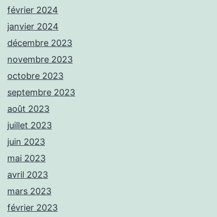
février 2024
janvier 2024
décembre 2023
novembre 2023
octobre 2023
septembre 2023
août 2023
juillet 2023
juin 2023
mai 2023
avril 2023
mars 2023
février 2023