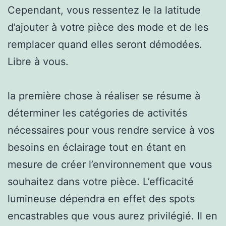
Cependant, vous ressentez le la latitude
d’ajouter à votre pièce des mode et de les
remplacer quand elles seront démodées.
Libre à vous.
la première chose à réaliser se résume à
déterminer les catégories de activités
nécessaires pour vous rendre service à vos
besoins en éclairage tout en étant en
mesure de créer l’environnement que vous
souhaitez dans votre pièce. L’efficacité
lumineuse dépendra en effet des spots
encastrables que vous aurez privilégié. Il en