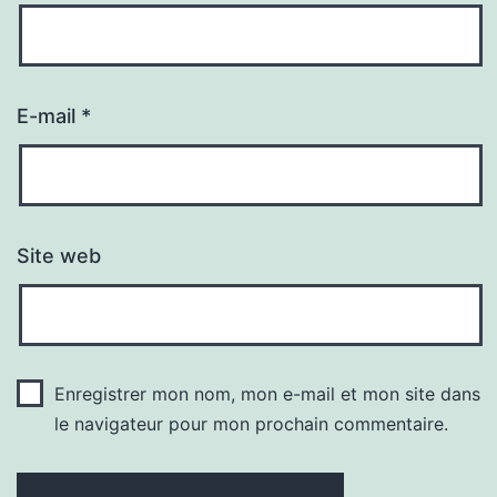
E-mail
*
Site web
Enregistrer mon nom, mon e-mail et mon site dans
le navigateur pour mon prochain commentaire.