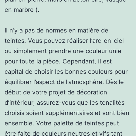
en marbre ).
Il n’y a pas de normes en matière de
teintes. Vous pouvez réaliser l’arc-en-ciel
ou simplement prendre une couleur unie
pour toute la pièce. Cependant, il est
capital de choisir les bonnes couleurs pour
équilibrer l’aspect de l’atmosphère. Dès le
début de votre projet de décoration
d’intérieur, assurez-vous que les tonalités
choisis soient supplémentaires et vont bien
ensemble. Votre palette de teintes peut
être faite de couleurs neutres et vifs tant