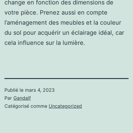
change en fonction des dimensions de
votre pièce. Prenez aussi en compte
l’aménagement des meubles et la couleur
du sol pour acquérir un éclairage idéal, car
cela influence sur la lumière.
Publié le
mars 4, 2023
Par
Gandalf
Catégorisé comme
Uncategorized