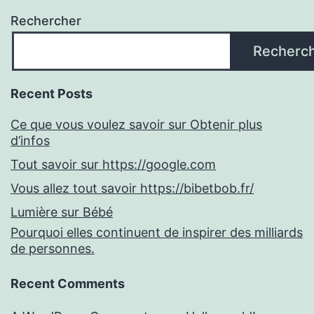
Rechercher
Recherc
Recent Posts
Ce que vous voulez savoir sur Obtenir plus
d’infos
Tout savoir sur https://google.com
Vous allez tout savoir https://bibetbob.fr/
Lumière sur Bébé
Pourquoi elles continuent de inspirer des milliards
de personnes.
Recent Comments