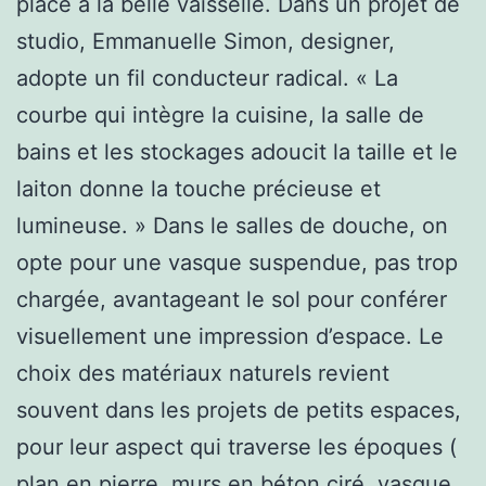
place à la belle vaisselle. Dans un projet de
studio, Emmanuelle Simon, designer,
adopte un fil conducteur radical. « La
courbe qui intègre la cuisine, la salle de
bains et les stockages adoucit la taille et le
laiton donne la touche précieuse et
lumineuse. » Dans le salles de douche, on
opte pour une vasque suspendue, pas trop
chargée, avantageant le sol pour conférer
visuellement une impression d’espace. Le
choix des matériaux naturels revient
souvent dans les projets de petits espaces,
pour leur aspect qui traverse les époques (
plan en pierre, murs en béton ciré, vasque