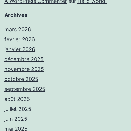
A WordPress Commenter
sur
Hello world!
Archives
mars 2026
février 2026
janvier 2026
décembre 2025
novembre 2025
octobre 2025
septembre 2025
août 2025
juillet 2025
juin 2025
mai 2025