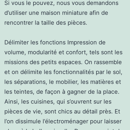
Si vous le pouvez, nous vous demandons
d’utiliser une maison miniature afin de
rencontrer la taille des pièces.
Délimiter les fonctions Impression de
volume, modularité et confort, tels sont les
missions des petits espaces. On rassemble
et on délimite les fonctionnalités par le sol,
les séparations, le mobilier, les matières et
les teintes, de façon à gagner de la place.
Ainsi, les cuisines, qui s’ouvrent sur les
pièces de vie, sont chics au détail près. Et
l’on dissimule l’électroménager pour laisser