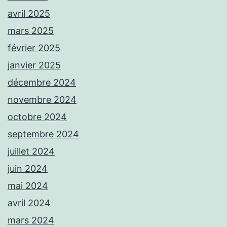
avril 2025
mars 2025
février 2025
janvier 2025
décembre 2024
novembre 2024
octobre 2024
septembre 2024
juillet 2024
juin 2024
mai 2024
avril 2024
mars 2024