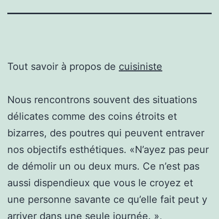
Tout savoir à propos de
cuisiniste
Nous rencontrons souvent des situations
délicates comme des coins étroits et
bizarres, des poutres qui peuvent entraver
nos objectifs esthétiques. «N’ayez pas peur
de démolir un ou deux murs. Ce n’est pas
aussi dispendieux que vous le croyez et
une personne savante ce qu’elle fait peut y
arriver dans une seule journée. »,