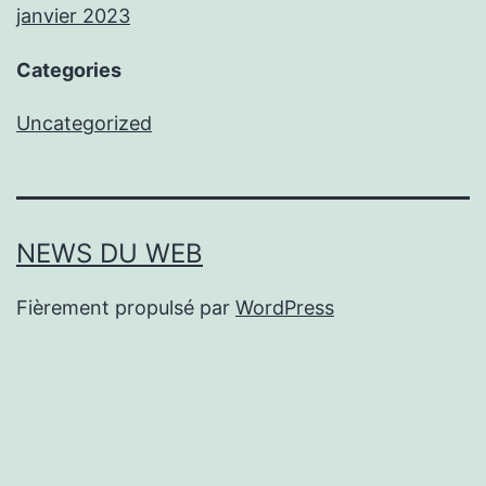
janvier 2023
Categories
Uncategorized
NEWS DU WEB
Fièrement propulsé par
WordPress