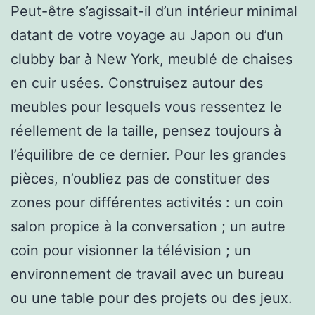
Peut-être s’agissait-il d’un intérieur minimal
datant de votre voyage au Japon ou d’un
clubby bar à New York, meublé de chaises
en cuir usées. Construisez autour des
meubles pour lesquels vous ressentez le
réellement de la taille, pensez toujours à
l’équilibre de ce dernier. Pour les grandes
pièces, n’oubliez pas de constituer des
zones pour différentes activités : un coin
salon propice à la conversation ; un autre
coin pour visionner la télévision ; un
environnement de travail avec un bureau
ou une table pour des projets ou des jeux.