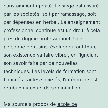
constamment updaté. Le siège est assuré
par les sociétés, soit par ramassage, soit
par dépenses en herbe . La enseignement
professionnel continue est un droit, à cela
près du dogme professionnel. Une
personne peut ainsi évoluer durant toute
son existence va faire vibrer, en fignolant
son savoir faire par de nouvelles
techniques. Les levels de formation sont
financés par les sociétés, l’intérimaire est
rétribué au cours de son initiation.
Ma source à propos de
école de