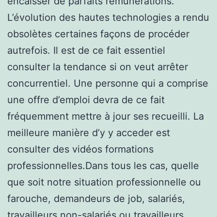
encaisser de parfaits rémunérations.
L’évolution des hautes technologies a rendu
obsolètes certaines façons de procéder
autrefois. Il est de ce fait essentiel
consulter la tendance si on veut arrêter
concurrentiel. Une personne qui a comprise
une offre d’emploi devra de ce fait
fréquemment mettre à jour ses recueilli. La
meilleure manière d’y y acceder est
consulter des vidéos formations
professionnelles.Dans tous les cas, quelle
que soit notre situation professionnelle ou
farouche, demandeurs de job, salariés,
travailleurs non-salariés ou travailleurs