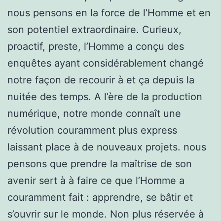
nous pensons en la force de l’Homme et en
son potentiel extraordinaire. Curieux,
proactif, preste, l’Homme a conçu des
enquêtes ayant considérablement changé
notre façon de recourir à et ça depuis la
nuitée des temps. A l’ère de la production
numérique, notre monde connaît une
révolution couramment plus express
laissant place à de nouveaux projets. nous
pensons que prendre la maîtrise de son
avenir sert à à faire ce que l’Homme a
couramment fait : apprendre, se bâtir et
s’ouvrir sur le monde. Non plus réservée à