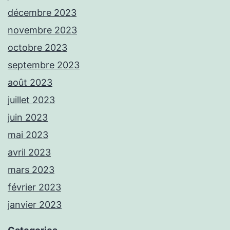
décembre 2023
novembre 2023
octobre 2023
septembre 2023
août 2023
juillet 2023
juin 2023
mai 2023
avril 2023
mars 2023
février 2023
janvier 2023