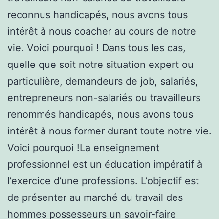
reconnus handicapés, nous avons tous
intérêt à nous coacher au cours de notre
vie. Voici pourquoi ! Dans tous les cas,
quelle que soit notre situation expert ou
particulière, demandeurs de job, salariés,
entrepreneurs non-salariés ou travailleurs
renommés handicapés, nous avons tous
intérêt à nous former durant toute notre vie.
Voici pourquoi !La enseignement
professionnel est un éducation impératif à
l’exercice d’une professions. L’objectif est
de présenter au marché du travail des
hommes possesseurs un savoir-faire