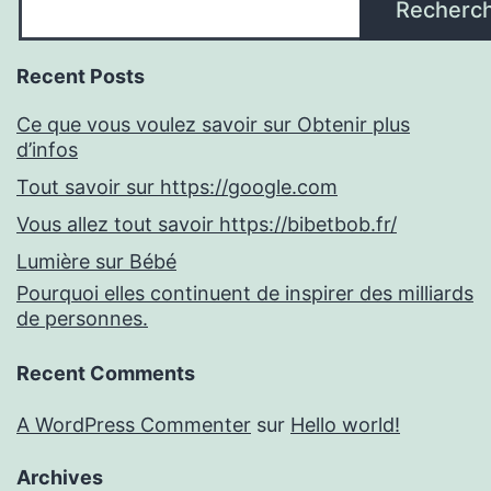
Recherc
Recent Posts
Ce que vous voulez savoir sur Obtenir plus
d’infos
Tout savoir sur https://google.com
Vous allez tout savoir https://bibetbob.fr/
Lumière sur Bébé
Pourquoi elles continuent de inspirer des milliards
de personnes.
Recent Comments
A WordPress Commenter
sur
Hello world!
Archives