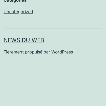
Categories
Uncategorized
NEWS DU WEB
Fièrement propulsé par
WordPress