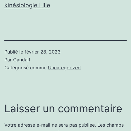
kinésiologie Lille
Publié le
février 28, 2023
Par
Gandalf
Catégorisé comme
Uncategorized
Laisser un commentaire
Votre adresse e-mail ne sera pas publiée.
Les champs