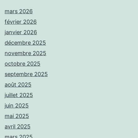
mars 2026
février 2026
janvier 2026
décembre 2025
novembre 2025
octobre 2025
septembre 2025
août 2025
juillet 2025
juin 2025
mai 2025
avril 2025
mars 2025