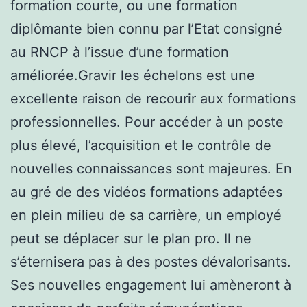
formation courte, ou une formation
diplômante bien connu par l’Etat consigné
au RNCP à l’issue d’une formation
améliorée.Gravir les échelons est une
excellente raison de recourir aux formations
professionnelles. Pour accéder à un poste
plus élevé, l’acquisition et le contrôle de
nouvelles connaissances sont majeures. En
au gré de des vidéos formations adaptées
en plein milieu de sa carrière, un employé
peut se déplacer sur le plan pro. Il ne
s’éternisera pas à des postes dévalorisants.
Ses nouvelles engagement lui amèneront à