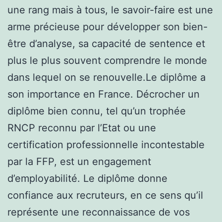
une rang mais à tous, le savoir-faire est une
arme précieuse pour développer son bien-
être d’analyse, sa capacité de sentence et
plus le plus souvent comprendre le monde
dans lequel on se renouvelle.Le diplôme a
son importance en France. Décrocher un
diplôme bien connu, tel qu’un trophée
RNCP reconnu par l’Etat ou une
certification professionnelle incontestable
par la FFP, est un engagement
d’employabilité. Le diplôme donne
confiance aux recruteurs, en ce sens qu’il
représente une reconnaissance de vos