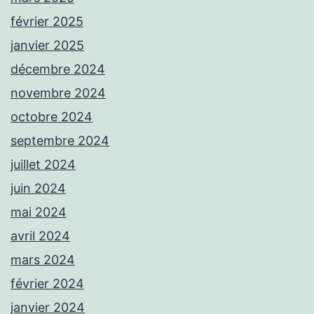
février 2025
janvier 2025
décembre 2024
novembre 2024
octobre 2024
septembre 2024
juillet 2024
juin 2024
mai 2024
avril 2024
mars 2024
février 2024
janvier 2024