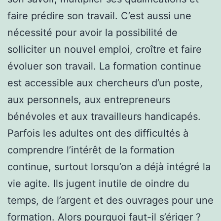
faire prédire son travail. C’est aussi une
nécessité pour avoir la possibilité de
solliciter un nouvel emploi, croître et faire
évoluer son travail. La formation continue
est accessible aux chercheurs d’un poste,
aux personnels, aux entrepreneurs
bénévoles et aux travailleurs handicapés.
Parfois les adultes ont des difficultés à
comprendre l’intérêt de la formation
continue, surtout lorsqu’on a déjà intégré la
vie agite. Ils jugent inutile de oindre du
temps, de l’argent et des ouvrages pour une
formation. Alors pourquoi faut-il s’ériger ?