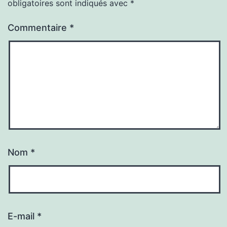
obligatoires sont indiqués avec
*
Commentaire
*
Nom
*
E-mail
*