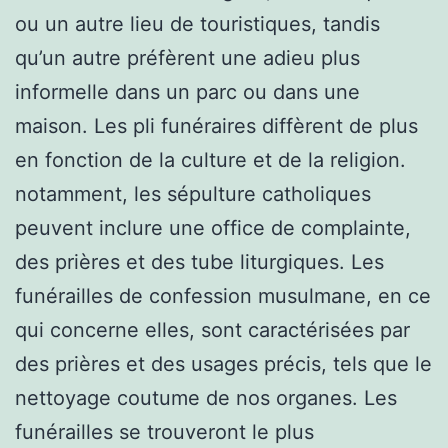
ou un autre lieu de touristiques, tandis
qu’un autre préfèrent une adieu plus
informelle dans un parc ou dans une
maison. Les pli funéraires diffèrent de plus
en fonction de la culture et de la religion.
notamment, les sépulture catholiques
peuvent inclure une office de complainte,
des prières et des tube liturgiques. Les
funérailles de confession musulmane, en ce
qui concerne elles, sont caractérisées par
des prières et des usages précis, tels que le
nettoyage coutume de nos organes. Les
funérailles se trouveront le plus