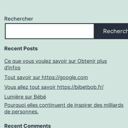
Rechercher
Recherc
Recent Posts
Ce que vous voulez savoir sur Obtenir plus
d’infos
Tout savoir sur https://google.com
Vous allez tout savoir https://bibetbob.fr/
Lumière sur Bébé
Pourquoi elles continuent de inspirer des milliards
de personnes.
Recent Comments