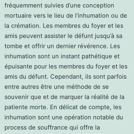
fréquemment suivies d’une conception
mortuaire vers le lieu de l’inhumation ou de
la crémation. Les membres du foyer et les
amis peuvent assister le défunt jusqu’à sa
tombe et offrir un dernier révérence. Les
inhumation sont un instant pathétique et
épuisante pour les membres du foyer et les
amis du défunt. Cependant, ils sont parfois
entre autres être une méthode de se
souvenir que et de marquer la réalité de la
patiente morte. En délicat de compte, les
inhumation sont une opération notable du
process de souffrance qui offre la