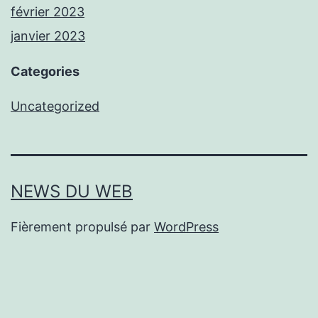
février 2023
janvier 2023
Categories
Uncategorized
NEWS DU WEB
Fièrement propulsé par
WordPress