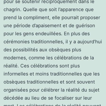
pour se soutenir réciproquement dans le
chagrin. Quelle que soit l’apparence que
prend la compliment, elle pourrait proposer
une période d’apaisement et de guérison
pour les gens endeuillées. En plus des
cérémonies traditionnelles, il y a aujourd’hui
des possibilités aux obsèques plus
modernes, comme les célébrations de la
réalité. Ces célébrations sont plus
informelles et moins traditionnelles que les
obsèques traditionnelles et sont souvent
organisées pour célébrer la réalité du sujet
décédée au lieu de se focaliser sur leur
mort. Les célébrations de la réalité peuvent