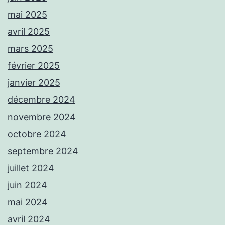
mai 2025
avril 2025
mars 2025
février 2025
janvier 2025
décembre 2024
novembre 2024
octobre 2024
septembre 2024
juillet 2024
juin 2024
mai 2024
avril 2024