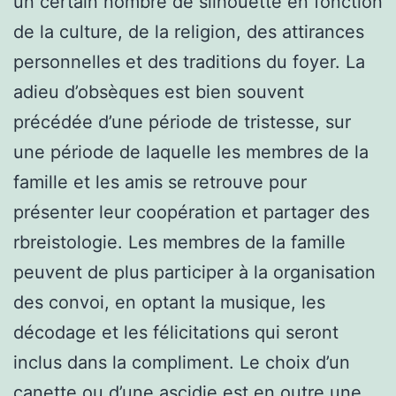
un certain nombre de silhouette en fonction
de la culture, de la religion, des attirances
personnelles et des traditions du foyer. La
adieu d’obsèques est bien souvent
précédée d’une période de tristesse, sur
une période de laquelle les membres de la
famille et les amis se retrouve pour
présenter leur coopération et partager des
rbreistologie. Les membres de la famille
peuvent de plus participer à la organisation
des convoi, en optant la musique, les
décodage et les félicitations qui seront
inclus dans la compliment. Le choix d’un
canette ou d’une ascidie est en outre une