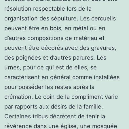
résolution respectable lors de la
organisation des sépulture. Les cercueils
peuvent être en bois, en métal ou en
d’autres compositions de matériau et
peuvent être décorés avec des gravures,
des poignées et d’autres parures. Les
urnes, pour ce qui est de elles, se
caractérisent en général comme installées
pour posséder les restes après la
crémation. Le coin de la compliment varie
par rapports aux désirs de la famille.
Certaines tribus décrètent de tenir la
révérence dans une église, une mosquée