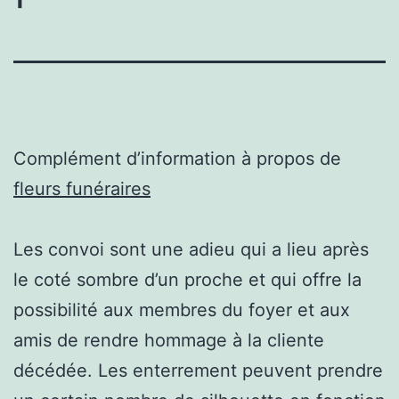
Complément d’information à propos de
fleurs funéraires
Les convoi sont une adieu qui a lieu après
le coté sombre d’un proche et qui offre la
possibilité aux membres du foyer et aux
amis de rendre hommage à la cliente
décédée. Les enterrement peuvent prendre