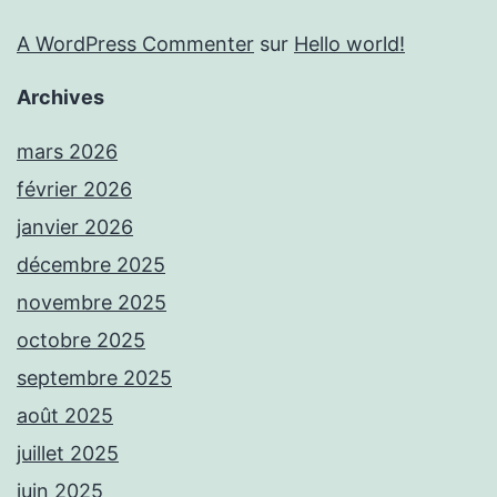
A WordPress Commenter
sur
Hello world!
Archives
mars 2026
février 2026
janvier 2026
décembre 2025
novembre 2025
octobre 2025
septembre 2025
août 2025
juillet 2025
juin 2025