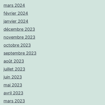
mars 2024
février 2024
janvier 2024
décembre 2023
novembre 2023
octobre 2023
septembre 2023
août 2023
juillet 2023
juin 2023
mai 2023
avril 2023
mars 2023