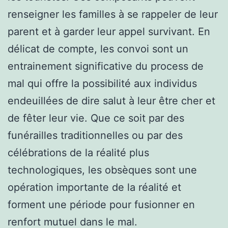
renseigner les familles à se rappeler de leur
parent et à garder leur appel survivant. En
délicat de compte, les convoi sont un
entrainement significative du process de
mal qui offre la possibilité aux individus
endeuillées de dire salut à leur être cher et
de fêter leur vie. Que ce soit par des
funérailles traditionnelles ou par des
célébrations de la réalité plus
technologiques, les obsèques sont une
opération importante de la réalité et
forment une période pour fusionner en
renfort mutuel dans le mal.