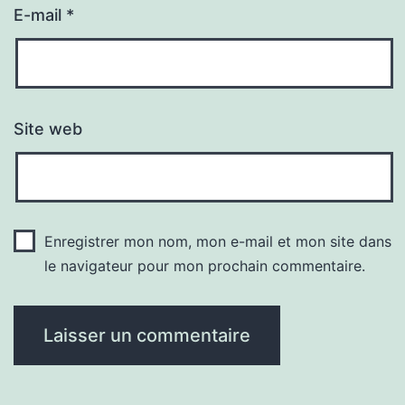
E-mail
*
Site web
Enregistrer mon nom, mon e-mail et mon site dans
le navigateur pour mon prochain commentaire.