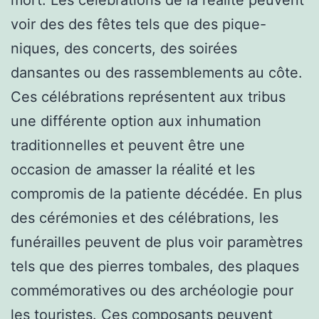
voir des des fêtes tels que des pique-
niques, des concerts, des soirées
dansantes ou des rassemblements au côte.
Ces célébrations représentent aux tribus
une différente option aux inhumation
traditionnelles et peuvent être une
occasion de amasser la réalité et les
compromis de la patiente décédée. En plus
des cérémonies et des célébrations, les
funérailles peuvent de plus voir paramètres
tels que des pierres tombales, des plaques
commémoratives ou des archéologie pour
les touristes. Ces composants peuvent