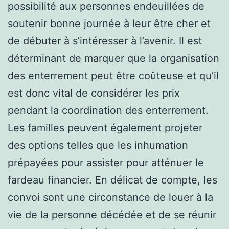
possibilité aux personnes endeuillées de
soutenir bonne journée à leur être cher et
de débuter à s’intéresser à l’avenir. Il est
déterminant de marquer que la organisation
des enterrement peut être coûteuse et qu’il
est donc vital de considérer les prix
pendant la coordination des enterrement.
Les familles peuvent également projeter
des options telles que les inhumation
prépayées pour assister pour atténuer le
fardeau financier. En délicat de compte, les
convoi sont une circonstance de louer à la
vie de la personne décédée et de se réunir