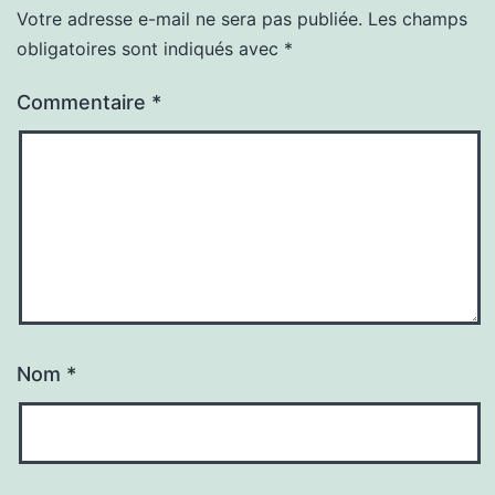
Votre adresse e-mail ne sera pas publiée.
Les champs
obligatoires sont indiqués avec
*
Commentaire
*
Nom
*