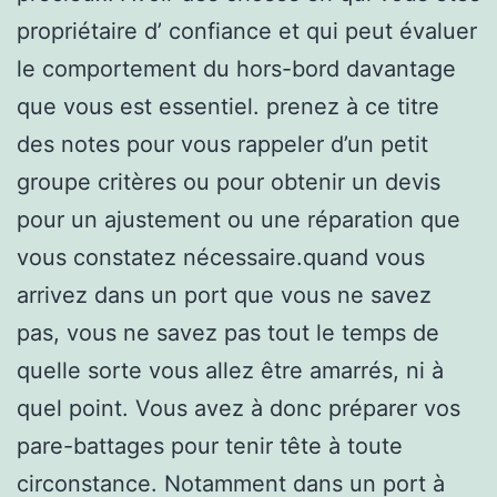
propriétaire d’ confiance et qui peut évaluer
le comportement du hors-bord davantage
que vous est essentiel. prenez à ce titre
des notes pour vous rappeler d’un petit
groupe critères ou pour obtenir un devis
pour un ajustement ou une réparation que
vous constatez nécessaire.quand vous
arrivez dans un port que vous ne savez
pas, vous ne savez pas tout le temps de
quelle sorte vous allez être amarrés, ni à
quel point. Vous avez à donc préparer vos
pare-battages pour tenir tête à toute
circonstance. Notamment dans un port à