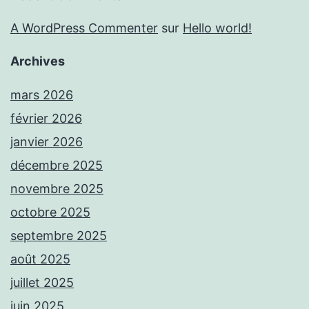
A WordPress Commenter
sur
Hello world!
Archives
mars 2026
février 2026
janvier 2026
décembre 2025
novembre 2025
octobre 2025
septembre 2025
août 2025
juillet 2025
juin 2025