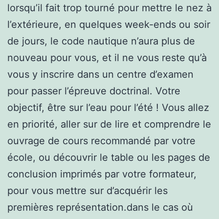
lorsqu’il fait trop tourné pour mettre le nez à
l’extérieure, en quelques week-ends ou soir
de jours, le code nautique n’aura plus de
nouveau pour vous, et il ne vous reste qu’à
vous y inscrire dans un centre d’examen
pour passer l’épreuve doctrinal. Votre
objectif, être sur l’eau pour l’été ! Vous allez
en priorité, aller sur de lire et comprendre le
ouvrage de cours recommandé par votre
école, ou découvrir le table ou les pages de
conclusion imprimés par votre formateur,
pour vous mettre sur d’acquérir les
premières représentation.dans le cas où