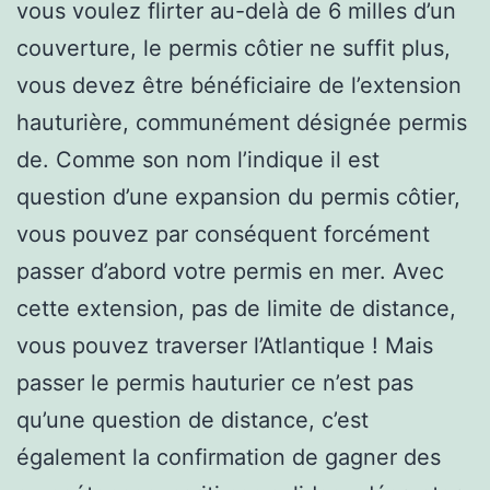
vous voulez flirter au-delà de 6 milles d’un
couverture, le permis côtier ne suffit plus,
vous devez être bénéficiaire de l’extension
hauturière, communément désignée permis
de. Comme son nom l’indique il est
question d’une expansion du permis côtier,
vous pouvez par conséquent forcément
passer d’abord votre permis en mer. Avec
cette extension, pas de limite de distance,
vous pouvez traverser l’Atlantique ! Mais
passer le permis hauturier ce n’est pas
qu’une question de distance, c’est
également la confirmation de gagner des