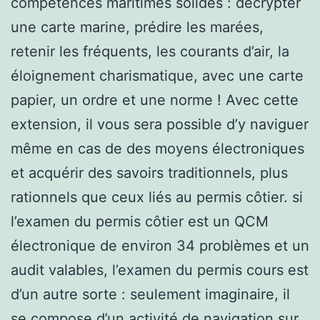
compétences maritimes solides : décrypter
une carte marine, prédire les marées,
retenir les fréquents, les courants d’air, la
éloignement charismatique, avec une carte
papier, un ordre et une norme ! Avec cette
extension, il vous sera possible d’y naviguer
même en cas de des moyens électroniques
et acquérir des savoirs traditionnels, plus
rationnels que ceux liés au permis côtier. si
l’examen du permis côtier est un QCM
électronique de environ 34 problèmes et un
audit valables, l’examen du permis cours est
d’un autre sorte : seulement imaginaire, il
se compose d’un activité de navigation sur