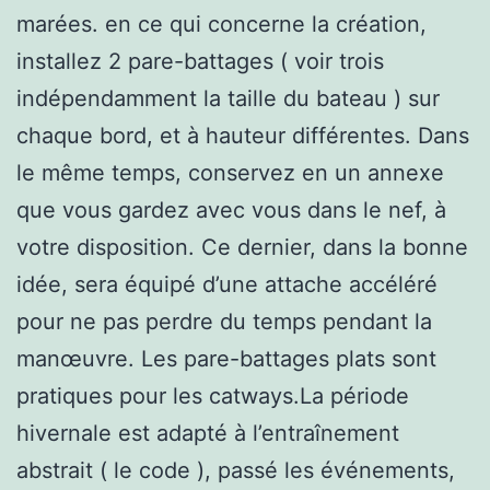
marées. en ce qui concerne la création,
installez 2 pare-battages ( voir trois
indépendamment la taille du bateau ) sur
chaque bord, et à hauteur différentes. Dans
le même temps, conservez en un annexe
que vous gardez avec vous dans le nef, à
votre disposition. Ce dernier, dans la bonne
idée, sera équipé d’une attache accéléré
pour ne pas perdre du temps pendant la
manœuvre. Les pare-battages plats sont
pratiques pour les catways.La période
hivernale est adapté à l’entraînement
abstrait ( le code ), passé les événements,