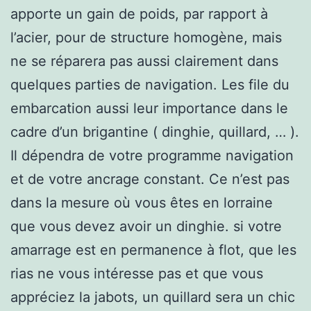
apporte un gain de poids, par rapport à
l’acier, pour de structure homogène, mais
ne se réparera pas aussi clairement dans
quelques parties de navigation. Les file du
embarcation aussi leur importance dans le
cadre d’un brigantine ( dinghie, quillard, … ).
Il dépendra de votre programme navigation
et de votre ancrage constant. Ce n’est pas
dans la mesure où vous êtes en lorraine
que vous devez avoir un dinghie. si votre
amarrage est en permanence à flot, que les
rias ne vous intéresse pas et que vous
appréciez la jabots, un quillard sera un chic