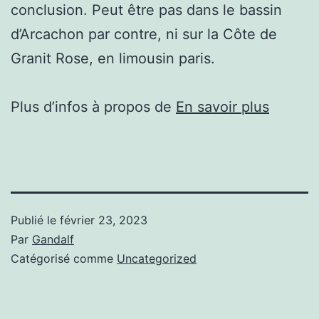
conclusion. Peut être pas dans le bassin
d’Arcachon par contre, ni sur la Côte de
Granit Rose, en limousin paris.
Plus d’infos à propos de
En savoir plus
Publié le
février 23, 2023
Par
Gandalf
Catégorisé comme
Uncategorized