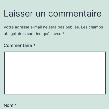
Laisser un commentaire
Votre adresse e-mail ne sera pas publiée.
Les champs
obligatoires sont indiqués avec
*
Commentaire
*
Nom
*