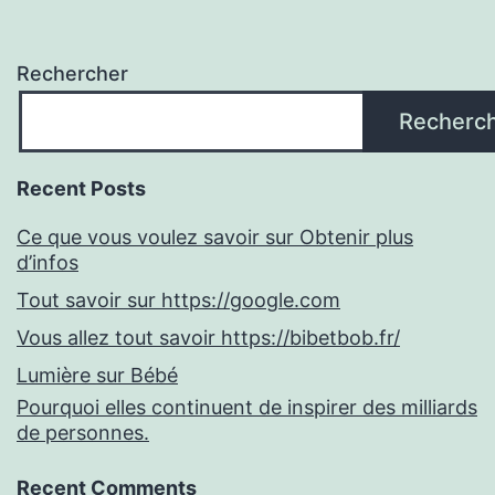
Rechercher
Recherc
Recent Posts
Ce que vous voulez savoir sur Obtenir plus
d’infos
Tout savoir sur https://google.com
Vous allez tout savoir https://bibetbob.fr/
Lumière sur Bébé
Pourquoi elles continuent de inspirer des milliards
de personnes.
Recent Comments