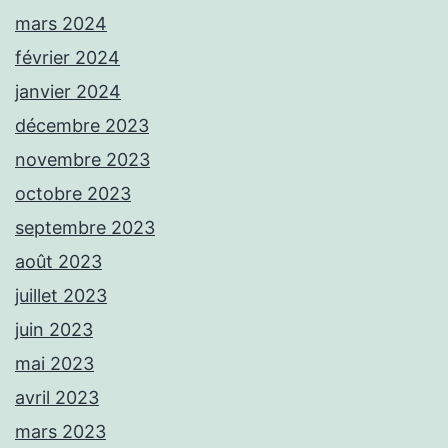
mars 2024
février 2024
janvier 2024
décembre 2023
novembre 2023
octobre 2023
septembre 2023
août 2023
juillet 2023
juin 2023
mai 2023
avril 2023
mars 2023