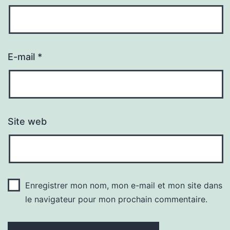
E-mail
*
Site web
Enregistrer mon nom, mon e-mail et mon site dans
le navigateur pour mon prochain commentaire.