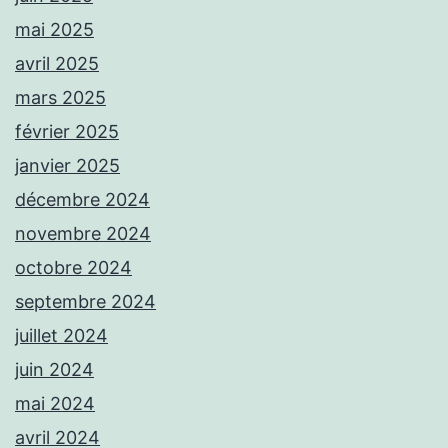
mai 2025
avril 2025
mars 2025
février 2025
janvier 2025
décembre 2024
novembre 2024
octobre 2024
septembre 2024
juillet 2024
juin 2024
mai 2024
avril 2024