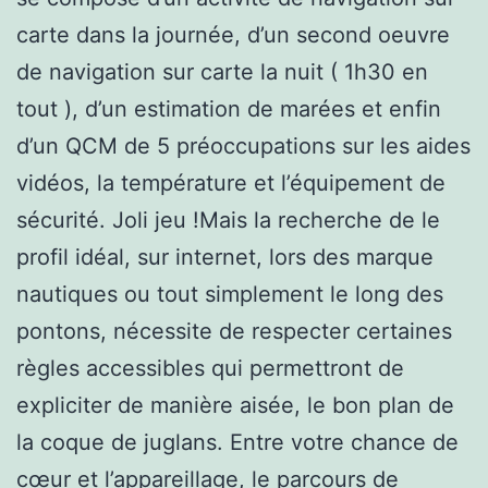
carte dans la journée, d’un second oeuvre
de navigation sur carte la nuit ( 1h30 en
tout ), d’un estimation de marées et enfin
d’un QCM de 5 préoccupations sur les aides
vidéos, la température et l’équipement de
sécurité. Joli jeu !Mais la recherche de le
profil idéal, sur internet, lors des marque
nautiques ou tout simplement le long des
pontons, nécessite de respecter certaines
règles accessibles qui permettront de
expliciter de manière aisée, le bon plan de
la coque de juglans. Entre votre chance de
cœur et l’appareillage, le parcours de