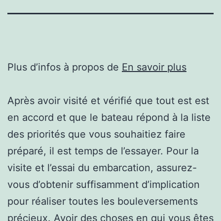
Plus d’infos à propos de
En savoir plus
Après avoir visité et vérifié que tout est est
en accord et que le bateau répond à la liste
des priorités que vous souhaitiez faire
préparé, il est temps de l’essayer. Pour la
visite et l’essai du embarcation, assurez-
vous d’obtenir suffisamment d’implication
pour réaliser toutes les bouleversements
précieux. Avoir des choses en qui vous êtes