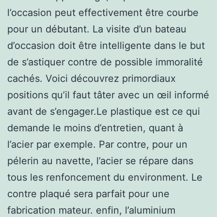
l’occasion peut effectivement être courbe
pour un débutant. La visite d’un bateau
d’occasion doit être intelligente dans le but
de s’astiquer contre de possible immoralité
cachés. Voici découvrez primordiaux
positions qu’il faut tâter avec un œil informé
avant de s’engager.Le plastique est ce qui
demande le moins d’entretien, quant à
l’acier par exemple. Par contre, pour un
pélerin au navette, l’acier se répare dans
tous les renfoncement du environment. Le
contre plaqué sera parfait pour une
fabrication mateur. enfin, l’aluminium