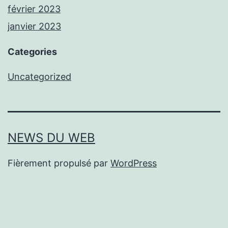
février 2023
janvier 2023
Categories
Uncategorized
NEWS DU WEB
Fièrement propulsé par
WordPress