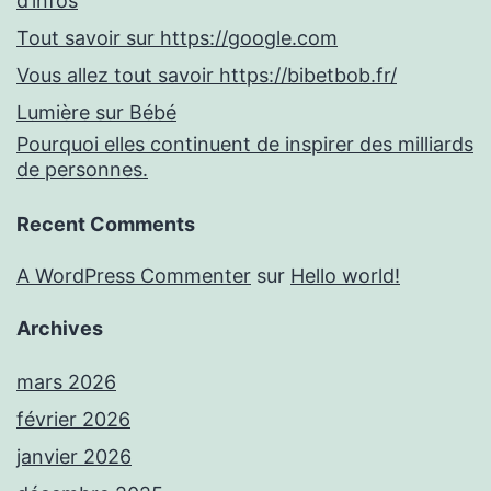
d’infos
Tout savoir sur https://google.com
Vous allez tout savoir https://bibetbob.fr/
Lumière sur Bébé
Pourquoi elles continuent de inspirer des milliards
de personnes.
Recent Comments
A WordPress Commenter
sur
Hello world!
Archives
mars 2026
février 2026
janvier 2026