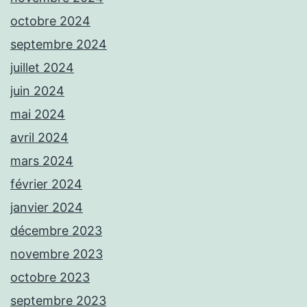
octobre 2024
septembre 2024
juillet 2024
juin 2024
mai 2024
avril 2024
mars 2024
février 2024
janvier 2024
décembre 2023
novembre 2023
octobre 2023
septembre 2023