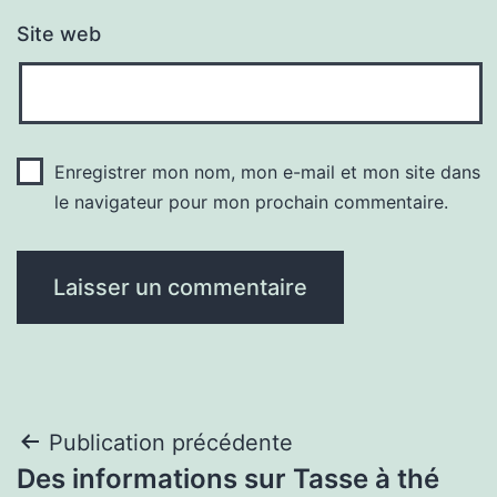
Site web
Enregistrer mon nom, mon e-mail et mon site dans
le navigateur pour mon prochain commentaire.
Navigation
Publication précédente
Des informations sur Tasse à thé