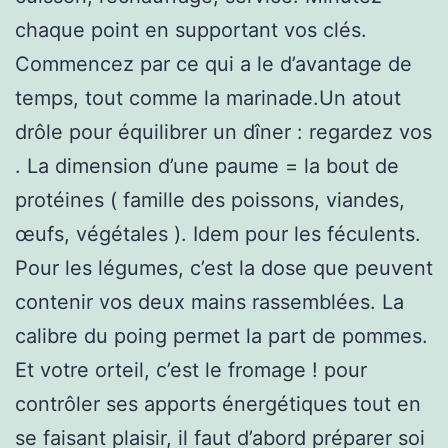
chaque point en supportant vos clés.
Commencez par ce qui a le d’avantage de
temps, tout comme la marinade.Un atout
drôle pour équilibrer un dîner : regardez vos
. La dimension d’une paume = la bout de
protéines ( famille des poissons, viandes,
œufs, végétales ). Idem pour les féculents.
Pour les légumes, c’est la dose que peuvent
contenir vos deux mains rassemblées. La
calibre du poing permet la part de pommes.
Et votre orteil, c’est le fromage ! pour
contrôler ses apports énergétiques tout en
se faisant plaisir, il faut d’abord préparer soi