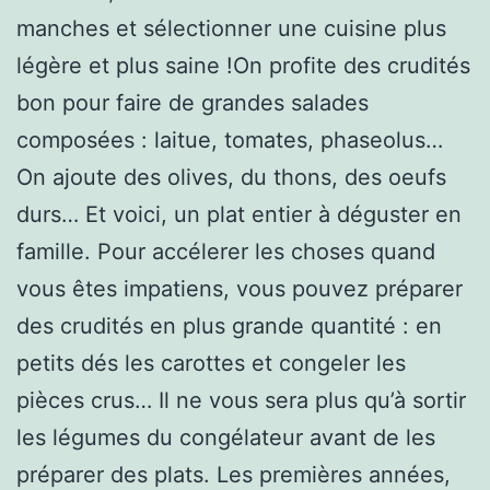
manches et sélectionner une cuisine plus
légère et plus saine !On profite des crudités
bon pour faire de grandes salades
composées : laitue, tomates, phaseolus…
On ajoute des olives, du thons, des oeufs
durs… Et voici, un plat entier à déguster en
famille. Pour accélerer les choses quand
vous êtes impatiens, vous pouvez préparer
des crudités en plus grande quantité : en
petits dés les carottes et congeler les
pièces crus… Il ne vous sera plus qu’à sortir
les légumes du congélateur avant de les
préparer des plats. Les premières années,