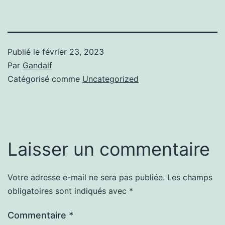
Publié le
février 23, 2023
Par
Gandalf
Catégorisé comme
Uncategorized
Laisser un commentaire
Votre adresse e-mail ne sera pas publiée.
Les champs
obligatoires sont indiqués avec
*
Commentaire
*