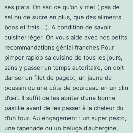
ses plats. On sait ce qu’on y met ( pas de
sel ou de sucre en plus, que des aliments
bons et frais… ). A condition de savoir
cuisiner léger. On vous aide avec nos petits
recommandations génial franches.Pour
pimper rapido sa cuisine de tous les jours,
sans y passer un temps autoritaire, on doit
danser un filet de pageot, un jaune de
poussin ou une côte de pourceau en un clin
d’œil. Il suffit de les abriter d’une bonne
pastille avant de les passer à la chaleur du
d’un four. Au engagement : un super pesto,
une tapenade ou un beluga d’aubergine,