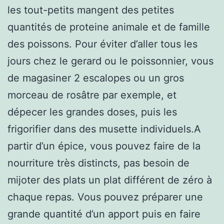
les tout-petits mangent des petites
quantités de proteine animale et de famille
des poissons. Pour éviter d’aller tous les
jours chez le gerard ou le poissonnier, vous
de magasiner 2 escalopes ou un gros
morceau de rosâtre par exemple, et
dépecer les grandes doses, puis les
frigorifier dans des musette individuels.A
partir d’un épice, vous pouvez faire de la
nourriture très distincts, pas besoin de
mijoter des plats un plat différent de zéro à
chaque repas. Vous pouvez préparer une
grande quantité d’un apport puis en faire