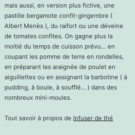
mais aussi, en version plus fictive, une
pastille bergamote confit-gingembre (
Albert Menès ), du raifort ou une déveine
de tomates confites. On gagne plus la
moitié du temps de cuisson prévu… en
coupant les pomme de terre en rondelles,
en préparant les araignée de poulet en
aiguillettes ou en assignant la barbotine ( à
pudding, à boule, à soufflé… ) dans des
nombreux mini-moules.
Tout savoir à propos de
Infuser de thé