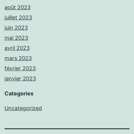
août 2023
juillet 2023
juin 2023
mai 2023
avril 2023
mars 2023
février 2023
janvier 2023
Categories
Uncategorized