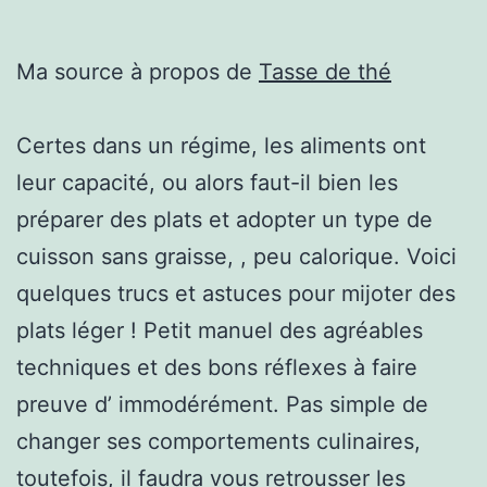
Ma source à propos de
Tasse de thé
Certes dans un régime, les aliments ont
leur capacité, ou alors faut-il bien les
préparer des plats et adopter un type de
cuisson sans graisse, , peu calorique. Voici
quelques trucs et astuces pour mijoter des
plats léger ! Petit manuel des agréables
techniques et des bons réflexes à faire
preuve d’ immodérément. Pas simple de
changer ses comportements culinaires,
toutefois, il faudra vous retrousser les