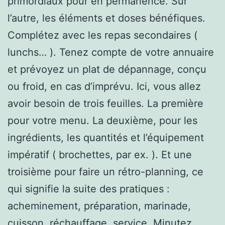
primordiaux pour en permanence. Sur
l’autre, les éléments et doses bénéfiques.
Complétez avec les repas secondaires (
lunchs… ). Tenez compte de votre annuaire
et prévoyez un plat de dépannage, conçu
ou froid, en cas d’imprévu. Ici, vous allez
avoir besoin de trois feuilles. La première
pour votre menu. La deuxième, pour les
ingrédients, les quantités et l’équipement
impératif ( brochettes, par ex. ). Et une
troisième pour faire un rétro-planning, ce
qui signifie la suite des pratiques :
acheminement, préparation, marinade,
cuisson, réchauffage, service. Minutez