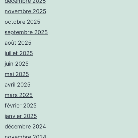
décembre 2025
novembre 2025
octobre 2025
septembre 2025
août 2025
juillet 2025
juin 2025
mai 2025
avril 2025
mars 2025
février 2025
janvier 2025
décembre 2024
novembre 2024