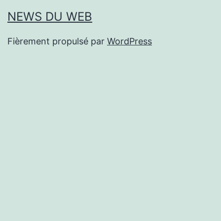
NEWS DU WEB
Fièrement propulsé par
WordPress