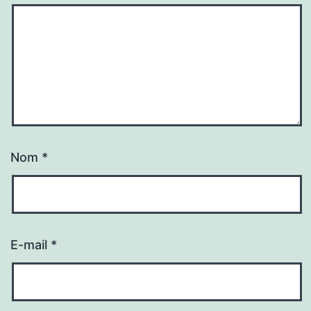
Nom
*
E-mail
*