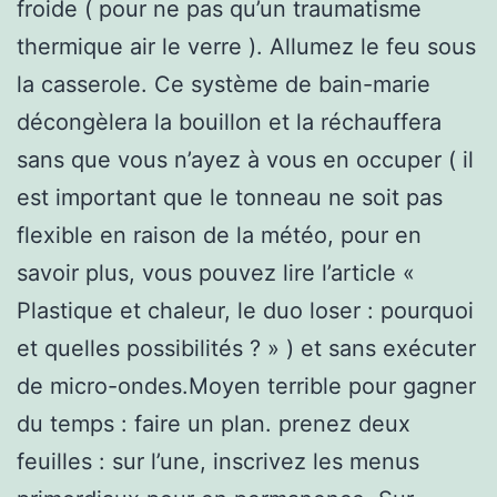
froide ( pour ne pas qu’un traumatisme
thermique air le verre ). Allumez le feu sous
la casserole. Ce système de bain-marie
décongèlera la bouillon et la réchauffera
sans que vous n’ayez à vous en occuper ( il
est important que le tonneau ne soit pas
flexible en raison de la météo, pour en
savoir plus, vous pouvez lire l’article «
Plastique et chaleur, le duo loser : pourquoi
et quelles possibilités ? » ) et sans exécuter
de micro-ondes.Moyen terrible pour gagner
du temps : faire un plan. prenez deux
feuilles : sur l’une, inscrivez les menus