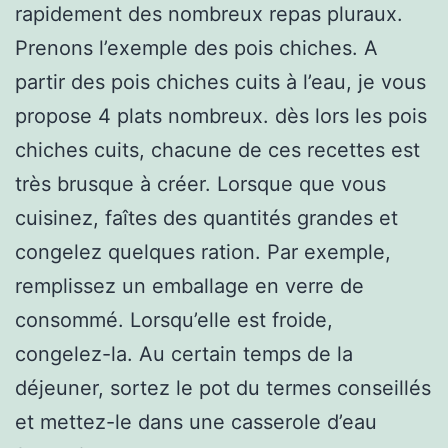
rapidement des nombreux repas pluraux.
Prenons l’exemple des pois chiches. A
partir des pois chiches cuits à l’eau, je vous
propose 4 plats nombreux. dès lors les pois
chiches cuits, chacune de ces recettes est
très brusque à créer. Lorsque que vous
cuisinez, faîtes des quantités grandes et
congelez quelques ration. Par exemple,
remplissez un emballage en verre de
consommé. Lorsqu’elle est froide,
congelez-la. Au certain temps de la
déjeuner, sortez le pot du termes conseillés
et mettez-le dans une casserole d’eau