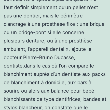
faut définir simplement qu’un pellet n’est
pas une dentier, mais le périmètre
d’ancrage à une prosthèse fixe : une brique
ou un bridge-pont si elle concerne
plusieurs denture, ou à une prosthèse
ambulant, l’appareil dental », ajoute le
docteur Pierre-Bruno Ducasse,
dentiste.dans le cas où l’on compare le
blanchiment auprès d’un dentiste aux packs
de blanchiment à domicile, aux bars à
sourire ou alors aux balance pour bébé
blanchissants de type dentifrices, bandes et
stylos blancheur, on constate que le