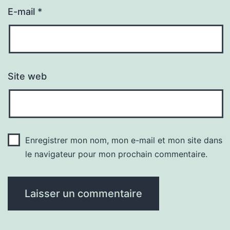
E-mail
*
Site web
Enregistrer mon nom, mon e-mail et mon site dans
le navigateur pour mon prochain commentaire.