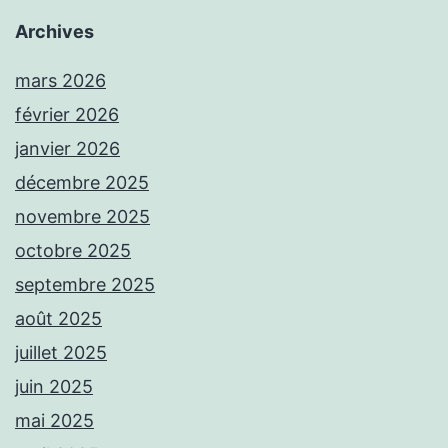
Archives
mars 2026
février 2026
janvier 2026
décembre 2025
novembre 2025
octobre 2025
septembre 2025
août 2025
juillet 2025
juin 2025
mai 2025