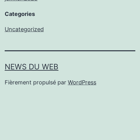
Categories
Uncategorized
NEWS DU WEB
Fièrement propulsé par
WordPress