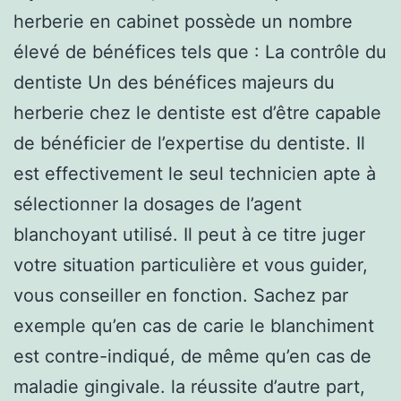
herberie en cabinet possède un nombre
élevé de bénéfices tels que : La contrôle du
dentiste Un des bénéfices majeurs du
herberie chez le dentiste est d’être capable
de bénéficier de l’expertise du dentiste. Il
est effectivement le seul technicien apte à
sélectionner la dosages de l’agent
blanchoyant utilisé. Il peut à ce titre juger
votre situation particulière et vous guider,
vous conseiller en fonction. Sachez par
exemple qu’en cas de carie le blanchiment
est contre-indiqué, de même qu’en cas de
maladie gingivale. la réussite d’autre part,