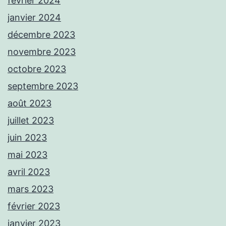
février 2024
janvier 2024
décembre 2023
novembre 2023
octobre 2023
septembre 2023
août 2023
juillet 2023
juin 2023
mai 2023
avril 2023
mars 2023
février 2023
janvier 2023