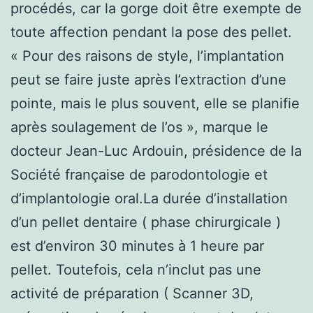
procédés, car la gorge doit être exempte de
toute affection pendant la pose des pellet.
« Pour des raisons de style, l’implantation
peut se faire juste après l’extraction d’une
pointe, mais le plus souvent, elle se planifie
après soulagement de l’os », marque le
docteur Jean-Luc Ardouin, présidence de la
Société française de parodontologie et
d’implantologie oral.La durée d’installation
d’un pellet dentaire ( phase chirurgicale )
est d’environ 30 minutes à 1 heure par
pellet. Toutefois, cela n’inclut pas une
activité de préparation ( Scanner 3D,