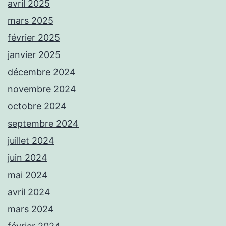
avril 2025
mars 2025
février 2025
janvier 2025
décembre 2024
novembre 2024
octobre 2024
septembre 2024
juillet 2024
juin 2024
mai 2024
avril 2024
mars 2024