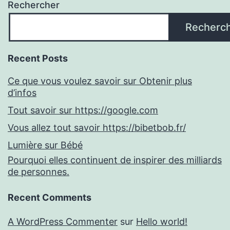
Rechercher
Recherc
Recent Posts
Ce que vous voulez savoir sur Obtenir plus
d’infos
Tout savoir sur https://google.com
Vous allez tout savoir https://bibetbob.fr/
Lumière sur Bébé
Pourquoi elles continuent de inspirer des milliards
de personnes.
Recent Comments
A WordPress Commenter
sur
Hello world!