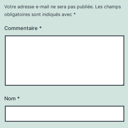
Votre adresse e-mail ne sera pas publiée.
Les champs
obligatoires sont indiqués avec
*
Commentaire
*
Nom
*