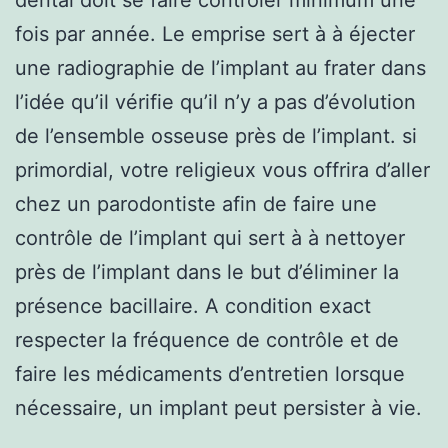
fois par année. Le emprise sert à à éjecter
une radiographie de l’implant au frater dans
l’idée qu’il vérifie qu’il n’y a pas d’évolution
de l’ensemble osseuse près de l’implant. si
primordial, votre religieux vous offrira d’aller
chez un parodontiste afin de faire une
contrôle de l’implant qui sert à à nettoyer
près de l’implant dans le but d’éliminer la
présence bacillaire. A condition exact
respecter la fréquence de contrôle et de
faire les médicaments d’entretien lorsque
nécessaire, un implant peut persister à vie.