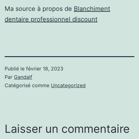
Ma source à propos de
Blanchiment
dentaire professionnel discount
Publié le
février 18, 2023
Par
Gandalf
Catégorisé comme
Uncategorized
Laisser un commentaire