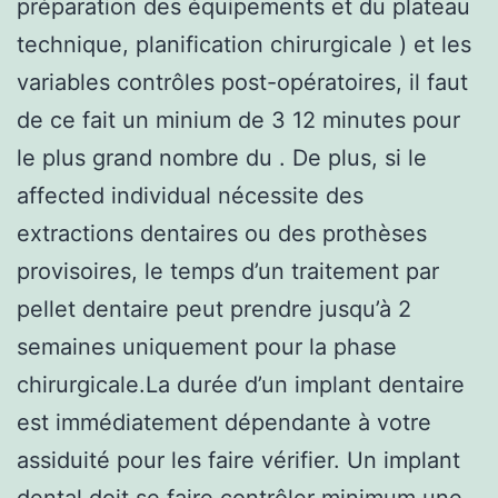
préparation des équipements et du plateau
technique, planification chirurgicale ) et les
variables contrôles post-opératoires, il faut
de ce fait un minium de 3 12 minutes pour
le plus grand nombre du . De plus, si le
affected individual nécessite des
extractions dentaires ou des prothèses
provisoires, le temps d’un traitement par
pellet dentaire peut prendre jusqu’à 2
semaines uniquement pour la phase
chirurgicale.La durée d’un implant dentaire
est immédiatement dépendante à votre
assiduité pour les faire vérifier. Un implant
dental doit se faire contrôler minimum une