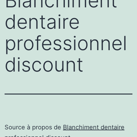
Blanchiment
dentaire
professionnel
discount
Source à propos de
Blanchiment dentaire