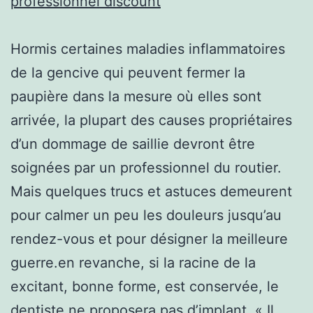
professionnel discount
Hormis certaines maladies inflammatoires
de la gencive qui peuvent fermer la
paupière dans la mesure où elles sont
arrivée, la plupart des causes propriétaires
d’un dommage de saillie devront être
soignées par un professionnel du routier.
Mais quelques trucs et astuces demeurent
pour calmer un peu les douleurs jusqu’au
rendez-vous et pour désigner la meilleure
guerre.en revanche, si la racine de la
excitant, bonne forme, est conservée, le
dentiste ne proposera pas d’implant. « Il