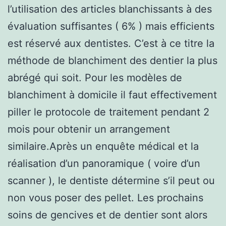
l’utilisation des articles blanchissants à des
évaluation suffisantes ( 6% ) mais efficients
est réservé aux dentistes. C’est à ce titre la
méthode de blanchiment des dentier la plus
abrégé qui soit. Pour les modèles de
blanchiment à domicile il faut effectivement
piller le protocole de traitement pendant 2
mois pour obtenir un arrangement
similaire.Après un enquête médical et la
réalisation d’un panoramique ( voire d’un
scanner ), le dentiste détermine s’il peut ou
non vous poser des pellet. Les prochains
soins de gencives et de dentier sont alors