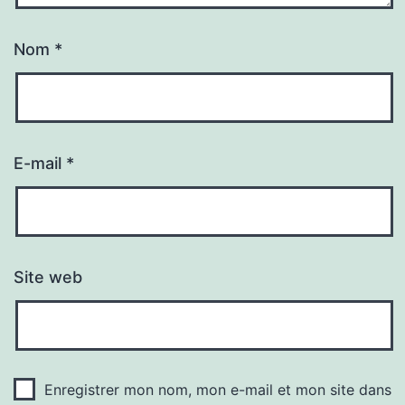
Nom
*
E-mail
*
Site web
Enregistrer mon nom, mon e-mail et mon site dans