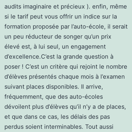
audits imaginaire et précieux ). enfin, même
si le tarif peut vous offrir un indice sur la
formation proposée par l’auto-école, il serait
un peu réducteur de songer qu’un prix
élevé est, à lui seul, un engagement
d’excellence.C’est la grande question à
poser ! C’est un critère qui rejoint le nombre
d’élèves présentés chaque mois à l’examen
suivant places disponibles. Il arrive,
fréquemment, que des auto-écoles
dévoilent plus d’élèves qu’il n’y a de places,
et que dans ce cas, les délais des pas
perdus soient interminables. Tout aussi