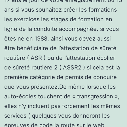
ans si vous souhaitez créer les formations
les exercices les stages de formation en
ligne de la conduite accompagnée. si vous
êtes né en 1988, ainsi vous devez aussi
être bénéficiaire de l’attestation de sûreté
routière ( ASR ) ou de l’attestation écolier
de sûreté routière 2 ( ASSR2 ) si cela est la
première catégorie de permis de conduire
que vous présentez.De même lorsque les
auto-écoles touchent de « transgression »,
elles n’y incluent pas forcement les mêmes
services ( quelques vous donneront les
épreuves de code la route sur le web