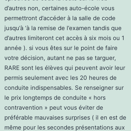
d’autres non, certaines auto-école vous
permettront d’accéder à la salle de code
jusqu’à ‘à la remise de l’examen tandis que
d’autres limiteront cet accès à six mois ou 1
année ). si vous êtes sur le point de faire
votre décision, autant ne pas se targuer,
RARE sont les élèves qui peuvent avoir leur
permis seulement avec les 20 heures de
conduite indispensables. Se renseigner sur
le prix longtemps de conduite « hors
contravention » peut vous éviter de
préférable mauvaises surprises ( il en est de
même pour les secondes présentations aux