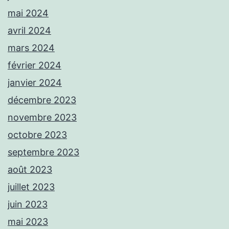
mai 2024
avril 2024
mars 2024
février 2024
janvier 2024
décembre 2023
novembre 2023
octobre 2023
septembre 2023
août 2023
juillet 2023
juin 2023
mai 2023