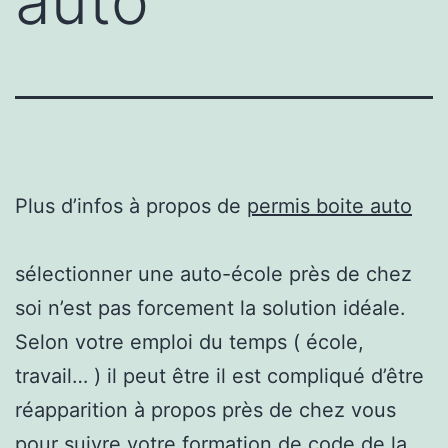
auto
Plus d’infos à propos de
permis boite auto
sélectionner une auto-école près de chez
soi n’est pas forcement la solution idéale.
Selon votre emploi du temps ( école,
travail… ) il peut être il est compliqué d’être
réapparition à propos près de chez vous
pour suivre votre formation de code de la