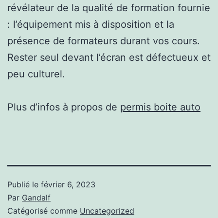
révélateur de la qualité de formation fournie
: l’équipement mis à disposition et la
présence de formateurs durant vos cours.
Rester seul devant l’écran est défectueux et
peu culturel.
Plus d’infos à propos de
permis boite auto
Publié le
février 6, 2023
Par
Gandalf
Catégorisé comme
Uncategorized