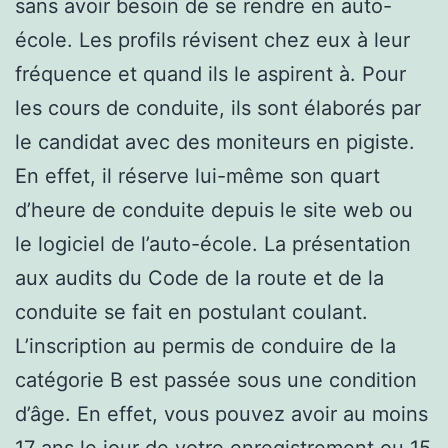
sans avoir besoin de se rendre en auto-
école. Les profils révisent chez eux à leur
fréquence et quand ils le aspirent à. Pour
les cours de conduite, ils sont élaborés par
le candidat avec des moniteurs en pigiste.
En effet, il réserve lui-même son quart
d’heure de conduite depuis le site web ou
le logiciel de l’auto-école. La présentation
aux audits du Code de la route et de la
conduite se fait en postulant coulant.
L’inscription au permis de conduire de la
catégorie B est passée sous une condition
d’âge. En effet, vous pouvez avoir au moins
17 ans le jour de votre enregistrement ou 15