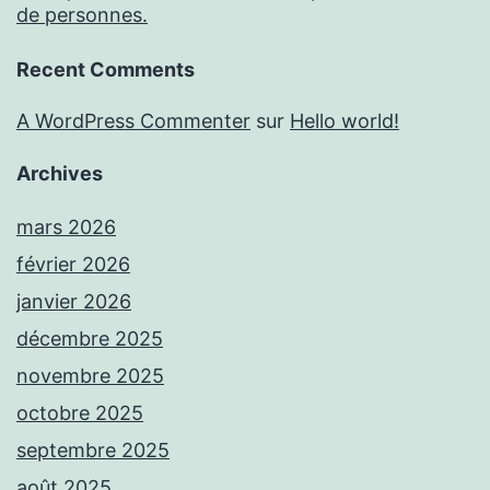
de personnes.
Recent Comments
A WordPress Commenter
sur
Hello world!
Archives
mars 2026
février 2026
janvier 2026
décembre 2025
novembre 2025
octobre 2025
septembre 2025
août 2025