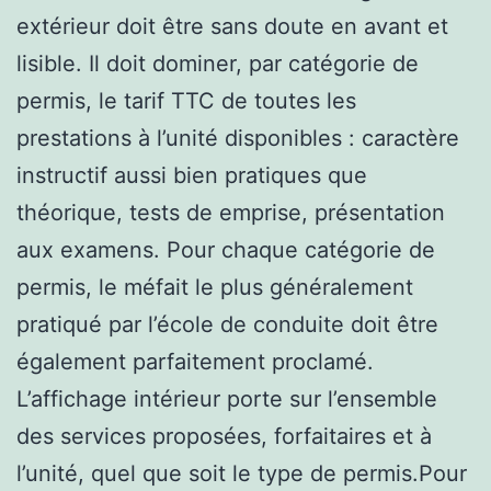
extérieur doit être sans doute en avant et
lisible. Il doit dominer, par catégorie de
permis, le tarif TTC de toutes les
prestations à l’unité disponibles : caractère
instructif aussi bien pratiques que
théorique, tests de emprise, présentation
aux examens. Pour chaque catégorie de
permis, le méfait le plus généralement
pratiqué par l’école de conduite doit être
également parfaitement proclamé.
L’affichage intérieur porte sur l’ensemble
des services proposées, forfaitaires et à
l’unité, quel que soit le type de permis.Pour