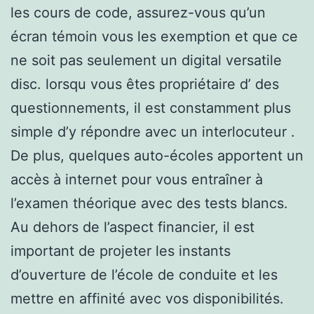
les cours de code, assurez-vous qu’un
écran témoin vous les exemption et que ce
ne soit pas seulement un digital versatile
disc. lorsqu vous êtes propriétaire d’ des
questionnements, il est constamment plus
simple d’y répondre avec un interlocuteur .
De plus, quelques auto-écoles apportent un
accès à internet pour vous entraîner à
l’examen théorique avec des tests blancs.
Au dehors de l’aspect financier, il est
important de projeter les instants
d’ouverture de l’école de conduite et les
mettre en affinité avec vos disponibilités.