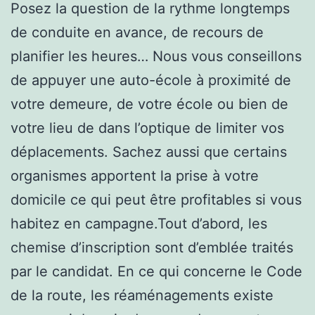
Posez la question de la rythme longtemps
de conduite en avance, de recours de
planifier les heures… Nous vous conseillons
de appuyer une auto-école à proximité de
votre demeure, de votre école ou bien de
votre lieu de dans l’optique de limiter vos
déplacements. Sachez aussi que certains
organismes apportent la prise à votre
domicile ce qui peut être profitables si vous
habitez en campagne.Tout d’abord, les
chemise d’inscription sont d’emblée traités
par le candidat. En ce qui concerne le Code
de la route, les réaménagements existe