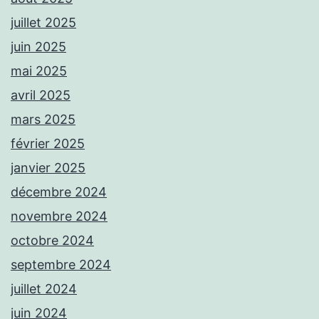
juillet 2025
juin 2025
mai 2025
avril 2025
mars 2025
février 2025
janvier 2025
décembre 2024
novembre 2024
octobre 2024
septembre 2024
juillet 2024
juin 2024