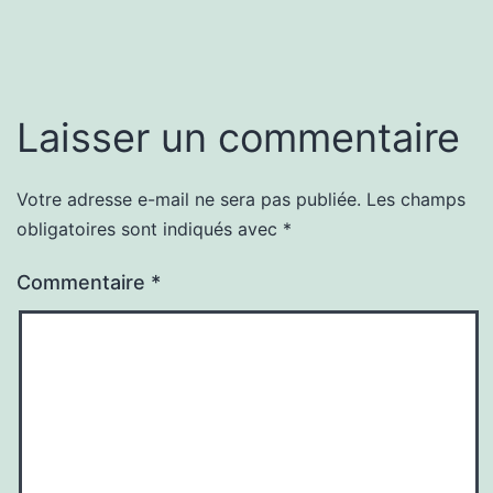
Laisser un commentaire
Votre adresse e-mail ne sera pas publiée.
Les champs
obligatoires sont indiqués avec
*
Commentaire
*