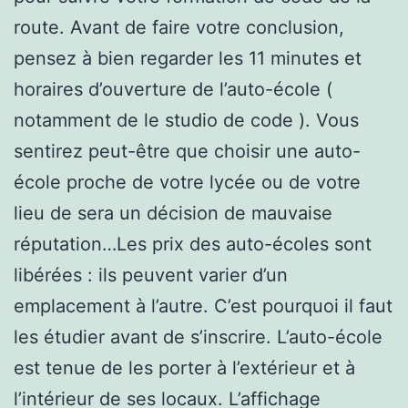
route. Avant de faire votre conclusion,
pensez à bien regarder les 11 minutes et
horaires d’ouverture de l’auto-école (
notamment de le studio de code ). Vous
sentirez peut-être que choisir une auto-
école proche de votre lycée ou de votre
lieu de sera un décision de mauvaise
réputation…Les prix des auto-écoles sont
libérées : ils peuvent varier d’un
emplacement à l’autre. C’est pourquoi il faut
les étudier avant de s’inscrire. L’auto-école
est tenue de les porter à l’extérieur et à
l’intérieur de ses locaux. L’affichage