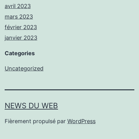
avril 2023
mars 2023
février 2023
janvier 2023
Categories
Uncategorized
NEWS DU WEB
Fièrement propulsé par
WordPress