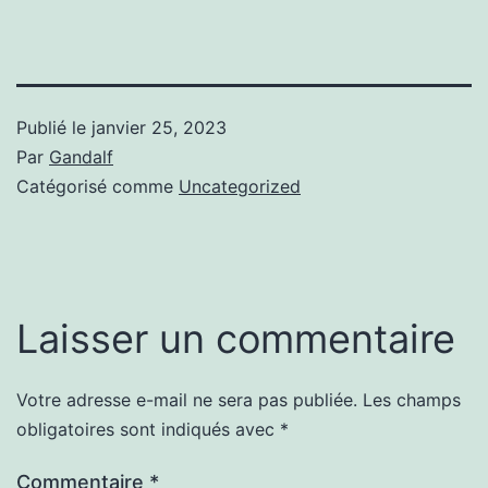
Publié le
janvier 25, 2023
Par
Gandalf
Catégorisé comme
Uncategorized
Laisser un commentaire
Votre adresse e-mail ne sera pas publiée.
Les champs
obligatoires sont indiqués avec
*
Commentaire
*