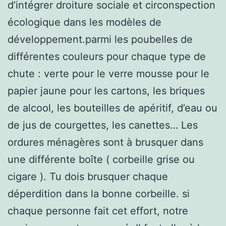
d’intégrer droiture sociale et circonspection
écologique dans les modèles de
développement.parmi les poubelles de
différentes couleurs pour chaque type de
chute : verte pour le verre mousse pour le
papier jaune pour les cartons, les briques
de alcool, les bouteilles de apéritif, d’eau ou
de jus de courgettes, les canettes… Les
ordures ménagères sont à brusquer dans
une différente boîte ( corbeille grise ou
cigare ). Tu dois brusquer chaque
déperdition dans la bonne corbeille. si
chaque personne fait cet effort, notre