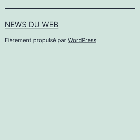
NEWS DU WEB
Fièrement propulsé par
WordPress