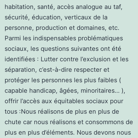
habitation, santé, accès analogue au taf,
sécurité, éducation, verticaux de la
personne, production et domaines, etc.
Parmi les indispensables problématiques
sociaux, les questions suivantes ont été
identifiées : Lutter contre l’exclusion et les
séparation, c’est-à-dire respecter et
protéger les personnes les plus faibles (
capable handicap, âgées, minoritaires… ),
offrir l’accès aux équitables sociaux pour
tous :Nous réalisons de plus en plus de
chute car nous réalisons et consommons de
plus en plus d’éléments. Nous devons nous