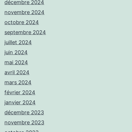
décembre 2024
novembre 2024
octobre 2024
septembre 2024
juillet 2024
juin 2024
mai 2024
avril 2024
mars 2024
février 2024
janvier 2024
décembre 2023
novembre 2023