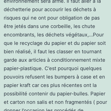
environnement sera armé. Il faut aller à la
déchetterie pour accourir les déchets à
risques qui ne ont pour obligation de pas
être jetés dans une corbeille, les chute
encombrants, les déchets végétaux,…Pour
que le recyclage du papier et du papier soit
bien réalisé, il faut les classer en tournant
garde aux articles à conditionnement mixte
papier-plastique. C’est pourquoi quelques
pouvoirs refusent les bumpers à case et en
papier kraft car ces plus récentes ont la
possibilité contenir du papier-bulles. Papier
et carton non salis et non fragmentés ( pour
donner l’occasion les procédés de