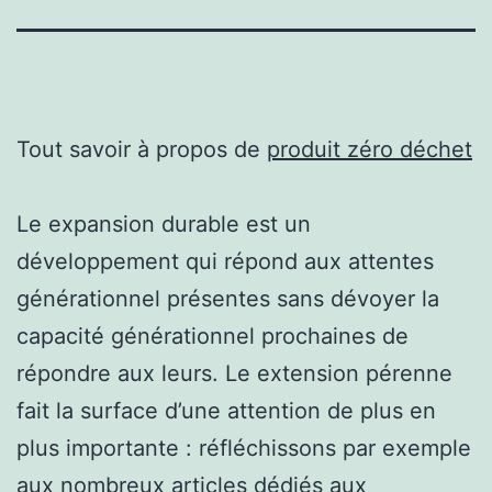
Tout savoir à propos de
produit zéro déchet
Le expansion durable est un
développement qui répond aux attentes
générationnel présentes sans dévoyer la
capacité générationnel prochaines de
répondre aux leurs. Le extension pérenne
fait la surface d’une attention de plus en
plus importante : réfléchissons par exemple
aux nombreux articles dédiés aux