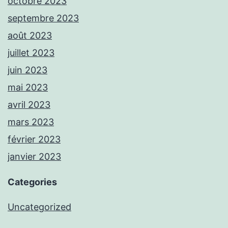
octobre 2023
septembre 2023
août 2023
juillet 2023
juin 2023
mai 2023
avril 2023
mars 2023
février 2023
janvier 2023
Categories
Uncategorized