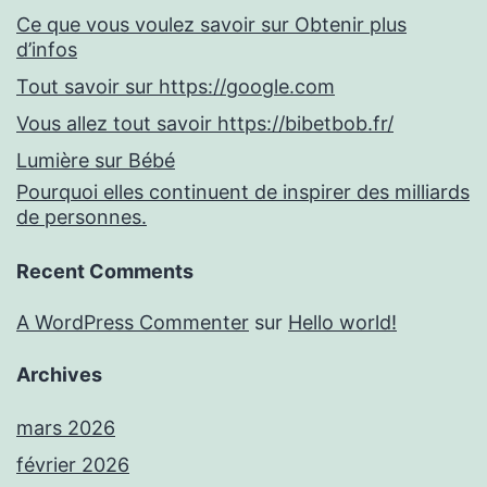
Ce que vous voulez savoir sur Obtenir plus
d’infos
Tout savoir sur https://google.com
Vous allez tout savoir https://bibetbob.fr/
Lumière sur Bébé
Pourquoi elles continuent de inspirer des milliards
de personnes.
Recent Comments
A WordPress Commenter
sur
Hello world!
Archives
mars 2026
février 2026