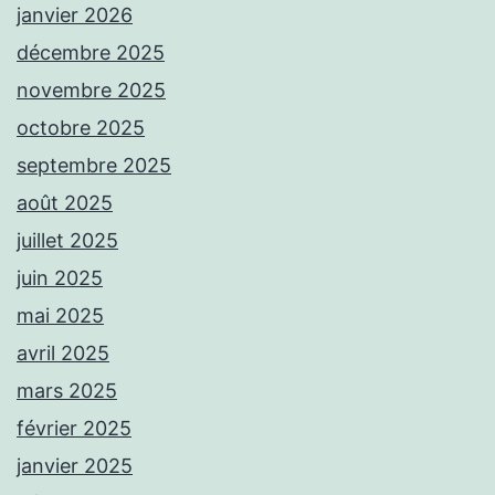
janvier 2026
décembre 2025
novembre 2025
octobre 2025
septembre 2025
août 2025
juillet 2025
juin 2025
mai 2025
avril 2025
mars 2025
février 2025
janvier 2025