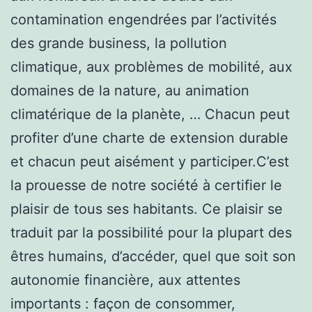
contamination engendrées par l’activités
des grande business, la pollution
climatique, aux problèmes de mobilité, aux
domaines de la nature, au animation
climatérique de la planète, … Chacun peut
profiter d’une charte de extension durable
et chacun peut aisément y participer.C’est
la prouesse de notre société à certifier le
plaisir de tous ses habitants. Ce plaisir se
traduit par la possibilité pour la plupart des
êtres humains, d’accéder, quel que soit son
autonomie financière, aux attentes
importants : façon de consommer,