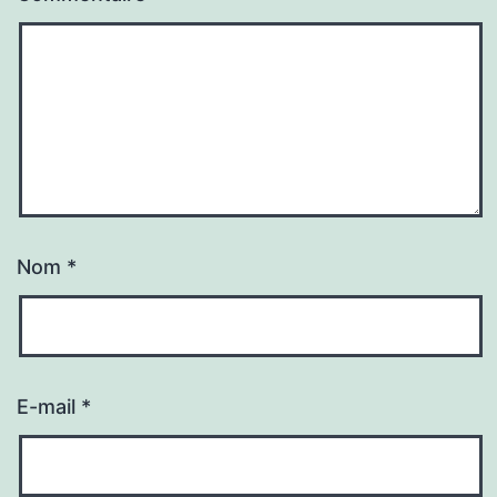
Nom
*
E-mail
*