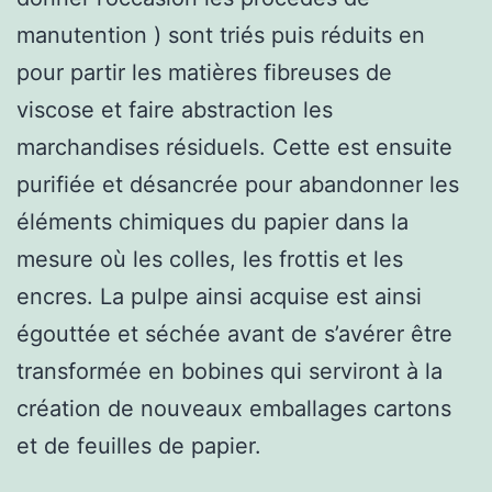
manutention ) sont triés puis réduits en
pour partir les matières fibreuses de
viscose et faire abstraction les
marchandises résiduels. Cette est ensuite
purifiée et désancrée pour abandonner les
éléments chimiques du papier dans la
mesure où les colles, les frottis et les
encres. La pulpe ainsi acquise est ainsi
égouttée et séchée avant de s’avérer être
transformée en bobines qui serviront à la
création de nouveaux emballages cartons
et de feuilles de papier.