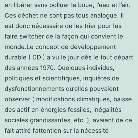
en libérer sans polluer la boue, l’eau et l’air.
Ces déchet ne sont pas tous analogue. Il
est donc nécessaire de les trier pour les
faire switcher de la façon qui convient le
monde.Le concept de développement
durable ( DD ) a vu le jour dès le tout départ
des années 1970. Quelques individus,
politiques et scientifiques, inquiètes de
dysfonctionnements qu’elles pouvaient
observer ( modifications climatiques, baisse
des actif en énergies fossiles, inégalités
sociales grandissantes, etc. ), avaient de ce
fait attiré l’attention sur la nécessité