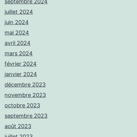
septembre 2024
juillet 2024
juin 2024
mai 2024
avril 2024
mars 2024
février 2024
janvier 2024
décembre 2023
novembre 2023
octobre 2023
septembre 2023
août 2023
juillet 2023