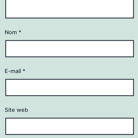
Nom
*
E-mail
*
Site web