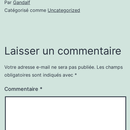
Par
Gandalf
Catégorisé comme
Uncategorized
Laisser un commentaire
Votre adresse e-mail ne sera pas publiée.
Les champs
obligatoires sont indiqués avec
*
Commentaire
*