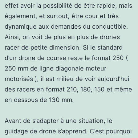
effet avoir la possibilité de être rapide, mais
également, et surtout, être cour et très
dynamique aux demandes du conductible.
Ainsi, on voit de plus en plus de drones
racer de petite dimension. Si le standard
d’un drone de course reste le format 250 (
250 mm de ligne diagonale moteur
motorisés ), il est milieu de voir aujourd’hui
des racers en format 210, 180, 150 et même
en dessous de 130 mm.
Avant de s’adapter à une situation, le
guidage de drone s’apprend. C’est pourquoi