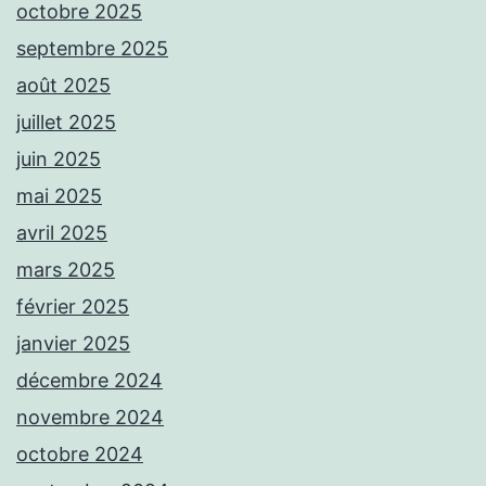
octobre 2025
septembre 2025
août 2025
juillet 2025
juin 2025
mai 2025
avril 2025
mars 2025
février 2025
janvier 2025
décembre 2024
novembre 2024
octobre 2024