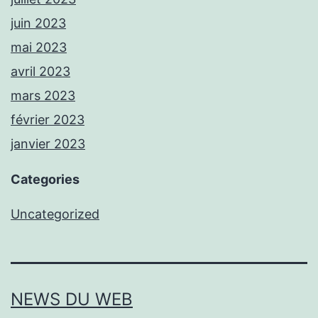
juin 2023
mai 2023
avril 2023
mars 2023
février 2023
janvier 2023
Categories
Uncategorized
NEWS DU WEB