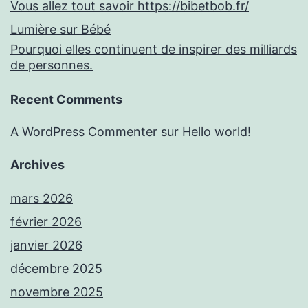
Vous allez tout savoir https://bibetbob.fr/
Lumière sur Bébé
Pourquoi elles continuent de inspirer des milliards
de personnes.
Recent Comments
A WordPress Commenter
sur
Hello world!
Archives
mars 2026
février 2026
janvier 2026
décembre 2025
novembre 2025