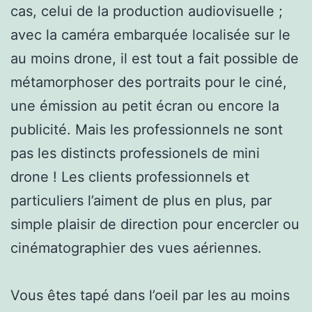
cas, celui de la production audiovisuelle ;
avec la caméra embarquée localisée sur le
au moins drone, il est tout a fait possible de
métamorphoser des portraits pour le ciné,
une émission au petit écran ou encore la
publicité. Mais les professionnels ne sont
pas les distincts professionels de mini
drone ! Les clients professionnels et
particuliers l’aiment de plus en plus, par
simple plaisir de direction pour encercler ou
cinématographier des vues aériennes.
Vous êtes tapé dans l’oeil par les au moins