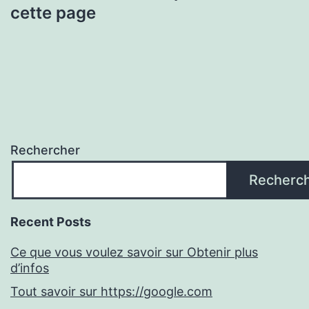
cette page
Rechercher
Recherc
Recent Posts
Ce que vous voulez savoir sur Obtenir plus
d’infos
Tout savoir sur https://google.com