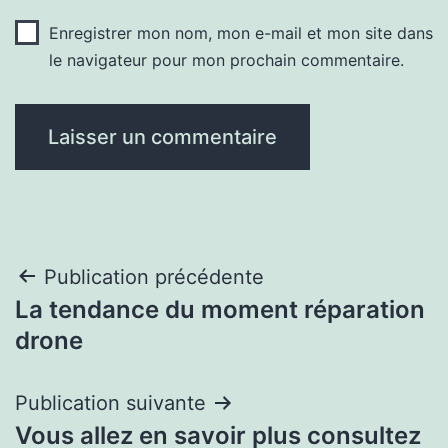
Enregistrer mon nom, mon e-mail et mon site dans
le navigateur pour mon prochain commentaire.
Navigation
Publication précédente
La tendance du moment réparation
de
drone
l’article
Publication suivante
Vous allez en savoir plus consultez