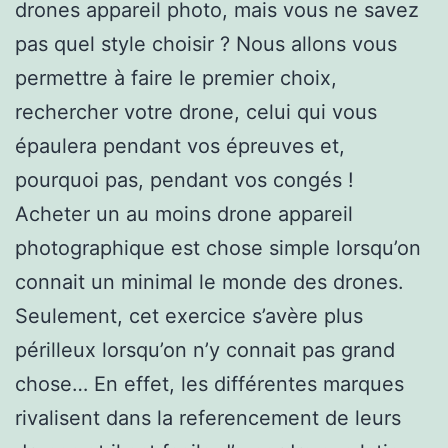
drones appareil photo, mais vous ne savez
pas quel style choisir ? Nous allons vous
permettre à faire le premier choix,
rechercher votre drone, celui qui vous
épaulera pendant vos épreuves et,
pourquoi pas, pendant vos congés !
Acheter un au moins drone appareil
photographique est chose simple lorsqu’on
connait un minimal le monde des drones.
Seulement, cet exercice s’avère plus
périlleux lorsqu’on n’y connait pas grand
chose… En effet, les différentes marques
rivalisent dans la referencement de leurs