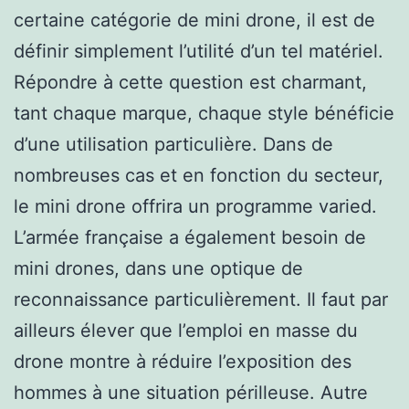
certaine catégorie de mini drone, il est de
définir simplement l’utilité d’un tel matériel.
Répondre à cette question est charmant,
tant chaque marque, chaque style bénéficie
d’une utilisation particulière. Dans de
nombreuses cas et en fonction du secteur,
le mini drone offrira un programme varied.
L’armée française a également besoin de
mini drones, dans une optique de
reconnaissance particulièrement. Il faut par
ailleurs élever que l’emploi en masse du
drone montre à réduire l’exposition des
hommes à une situation périlleuse. Autre