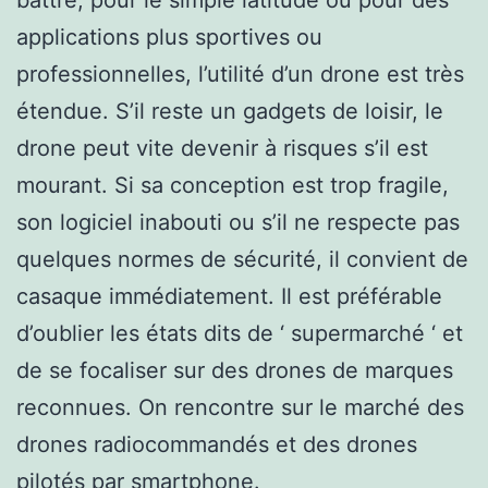
applications plus sportives ou
professionnelles, l’utilité d’un drone est très
étendue. S’il reste un gadgets de loisir, le
drone peut vite devenir à risques s’il est
mourant. Si sa conception est trop fragile,
son logiciel inabouti ou s’il ne respecte pas
quelques normes de sécurité, il convient de
casaque immédiatement. Il est préférable
d’oublier les états dits de ‘ supermarché ‘ et
de se focaliser sur des drones de marques
reconnues. On rencontre sur le marché des
drones radiocommandés et des drones
pilotés par smartphone.