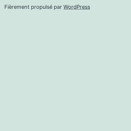
Fièrement propulsé par
WordPress