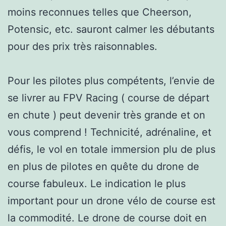
moins reconnues telles que Cheerson,
Potensic, etc. sauront calmer les débutants
pour des prix très raisonnables.
Pour les pilotes plus compétents, l’envie de
se livrer au FPV Racing ( course de départ
en chute ) peut devenir très grande et on
vous comprend ! Technicité, adrénaline, et
défis, le vol en totale immersion plu de plus
en plus de pilotes en quête du drone de
course fabuleux. Le indication le plus
important pour un drone vélo de course est
la commodité. Le drone de course doit en