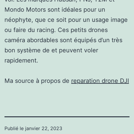
Mondo Motors sont idéales pour un
néophyte, que ce soit pour un usage image
ou faire du racing. Ces petits drones
caméra abordables sont équipés d’un très
bon système de et peuvent voler
rapidement.
Ma source à propos de
reparation drone DJI
Publié le
janvier 22, 2023