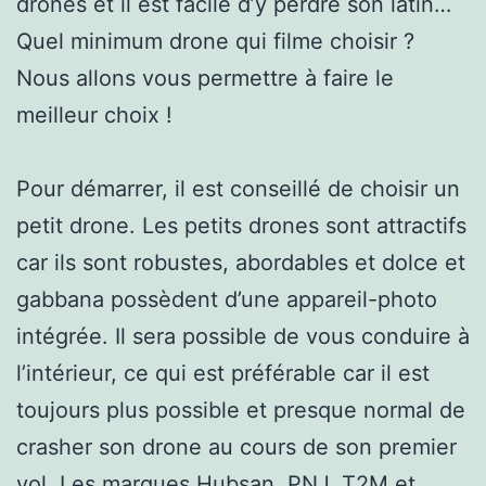
drones et il est facile d’y perdre son latin…
Quel minimum drone qui filme choisir ?
Nous allons vous permettre à faire le
meilleur choix !
Pour démarrer, il est conseillé de choisir un
petit drone. Les petits drones sont attractifs
car ils sont robustes, abordables et dolce et
gabbana possèdent d’une appareil-photo
intégrée. Il sera possible de vous conduire à
l’intérieur, ce qui est préférable car il est
toujours plus possible et presque normal de
crasher son drone au cours de son premier
vol. Les marques Hubsan, PNJ, T2M et