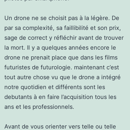
Un drone ne se choisit pas à la légère. De
par sa complexité, sa faillibilité et son prix,
sage de correct y réfléchir avant de trouver
la mort. Il y a quelques années encore le
drone ne prenait place que dans les films
futuristes de futurologie. maintenant c’est
tout autre chose vu que le drone a intégré
notre quotidien et différents sont les
debutants à en faire l’acquisition tous les
ans et les professionnels.
Avant de vous orienter vers telle ou telle