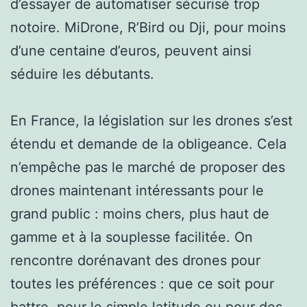
d’essayer de automatiser sécurisé trop
notoire. MiDrone, R’Bird ou Dji, pour moins
d’une centaine d’euros, peuvent ainsi
séduire les débutants.
En France, la législation sur les drones s’est
étendu et demande de la obligeance. Cela
n’empêche pas le marché de proposer des
drones maintenant intéressants pour le
grand public : moins chers, plus haut de
gamme et à la souplesse facilitée. On
rencontre dorénavant des drones pour
toutes les préférences : que ce soit pour
battre, pour le simple latitude ou pour des