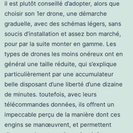
il est plutôt conseillé d’adopter, alors que
choisir son 1er drone, une démarche
graduelle, avec des schémas légers, sans
soucis d’installation et assez bon marché,
pour par la suite monter en gamme. Les
types de drones les moins onéreux ont en
général une taille réduite, qui s’explique
particulièrement par une accumulateur
belle disposant d’une liberté d’une dizaine
de minutes. toutefois, avec leurs
télécommandes données, ils offrent un
impeccable perçu de la manière dont ces
engins se manœuvrent, et permettent