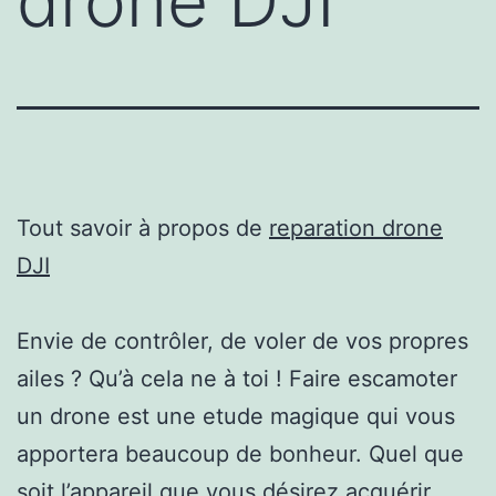
drone DJI
Tout savoir à propos de
reparation drone
DJI
Envie de contrôler, de voler de vos propres
ailes ? Qu’à cela ne à toi ! Faire escamoter
un drone est une etude magique qui vous
apportera beaucoup de bonheur. Quel que
soit l’appareil que vous désirez acquérir,