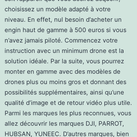
choisissez un modèle adapté à votre
niveau. En effet, nul besoin d’acheter un
engin haut de gamme à 500 euros si vous
n’avez jamais piloté. Commencez votre
instruction avec un minimum drone est la
solution idéale. Par la suite, vous pourrez
monter en gamme avec des modèles de
drones plus ou moins gros et donnant des
possibilités supplémentaires, ainsi qu’une
qualité d’image et de retour vidéo plus utile.
Parmi les marques les plus reconnues, vous
allez découvrir les marques DJI, PARROT,
HUBSAN, YUNEEC. D’autres marques, bien